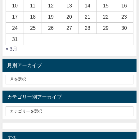
10
11
12
13
14
15
16
17
18
19
20
21
22
23
24
25
26
27
28
29
30
31
« 3月
月別アーカイブ
カテゴリー別アーカイブ
広告