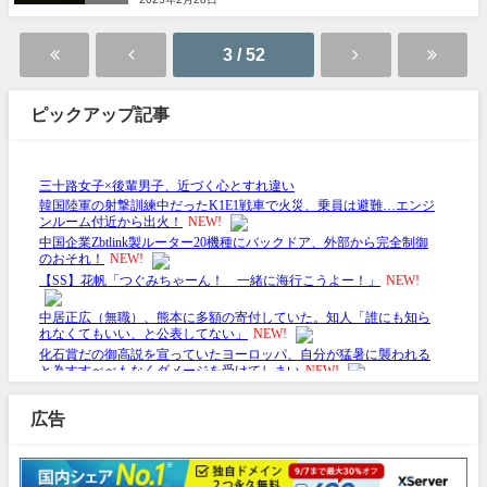
3 / 52
ピックアップ記事
広告