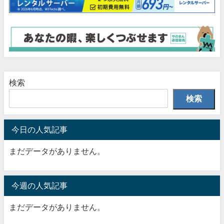
検索
検索
今日の人気記事
まだデータがありません。
今週の人気記事
まだデータがありません。