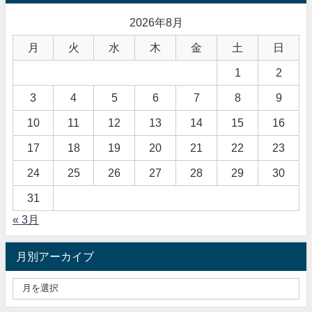
2026年8月
月
火
水
木
金
土
日
1
2
3
4
5
6
7
8
9
10
11
12
13
14
15
16
17
18
19
20
21
22
23
24
25
26
27
28
29
30
31
« 3月
月別アーカイブ