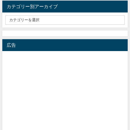
カテゴリー別アーカイブ
広告