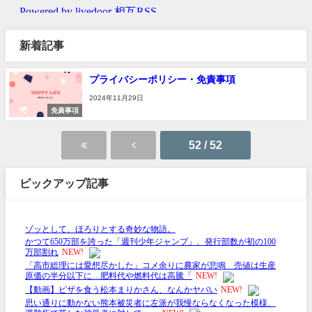
新着記事
プライバシーポリシー・免責事項
2024年11月29日
免責事項
52 / 52
ピックアップ記事