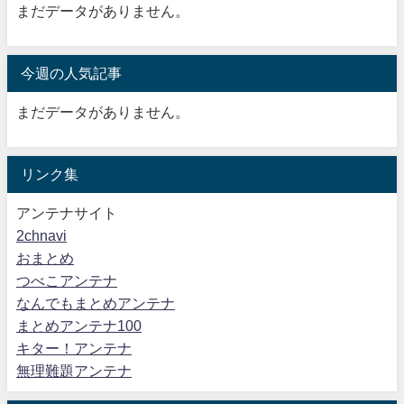
まだデータがありません。
今週の人気記事
まだデータがありません。
リンク集
アンテナサイト
2chnavi
おまとめ
つべこアンテナ
なんでもまとめアンテナ
まとめアンテナ100
キター！アンテナ
無理難題アンテナ