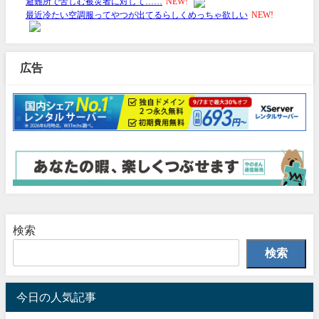
広告
検索
検索
今日の人気記事