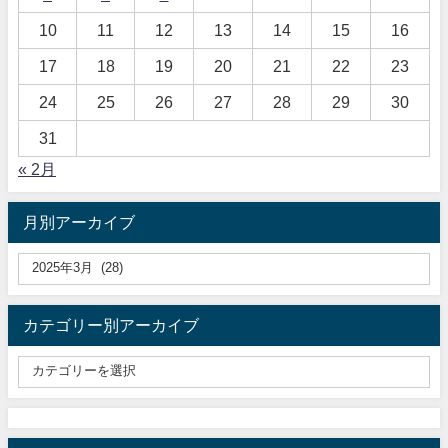
10
11
12
13
14
15
16
17
18
19
20
21
22
23
24
25
26
27
28
29
30
31
« 2月
月別アーカイブ
カテゴリー別アーカイブ