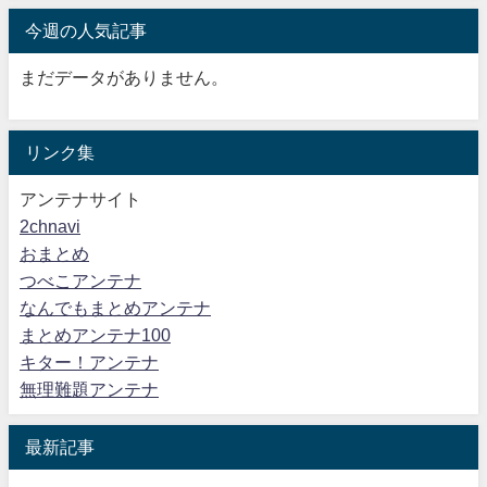
今週の人気記事
まだデータがありません。
リンク集
アンテナサイト
2chnavi
おまとめ
つべこアンテナ
なんでもまとめアンテナ
まとめアンテナ100
キター！アンテナ
無理難題アンテナ
最新記事