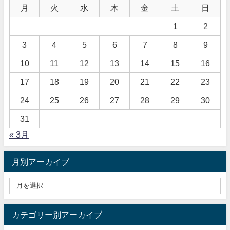
月
火
水
木
金
土
日
1
2
3
4
5
6
7
8
9
10
11
12
13
14
15
16
17
18
19
20
21
22
23
24
25
26
27
28
29
30
31
« 3月
月別アーカイブ
カテゴリー別アーカイブ