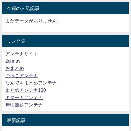
今週の人気記事
まだデータがありません。
リンク集
アンテナサイト
2chnavi
おまとめ
つべこアンテナ
なんでもまとめアンテナ
まとめアンテナ100
キター！アンテナ
無理難題アンテナ
最新記事