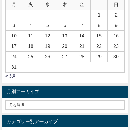
月
火
水
木
金
土
日
1
2
3
4
5
6
7
8
9
10
11
12
13
14
15
16
17
18
19
20
21
22
23
24
25
26
27
28
29
30
31
« 3月
月別アーカイブ
カテゴリー別アーカイブ