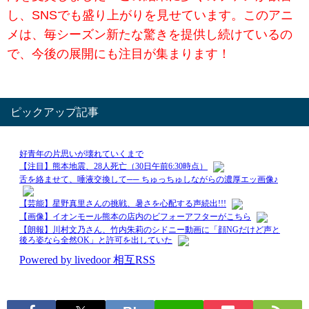
し、SNSでも盛り上がりを見せています。このアニ
メは、毎シーズン新たな驚きを提供し続けているの
で、今後の展開にも注目が集まります！
ピックアップ記事