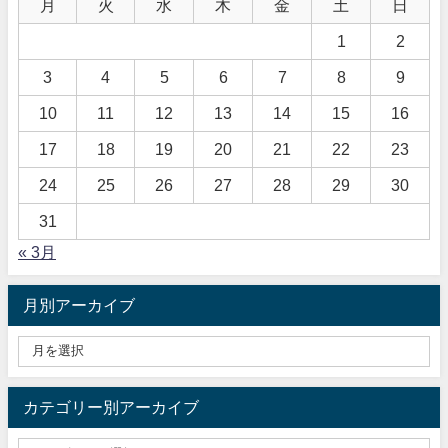
月
火
水
木
金
土
日
1
2
3
4
5
6
7
8
9
10
11
12
13
14
15
16
17
18
19
20
21
22
23
24
25
26
27
28
29
30
31
« 3月
月別アーカイブ
カテゴリー別アーカイブ