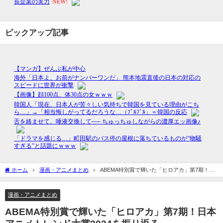
ピックアップ記事
ホーム
漫画・アニメまとめ
ABEMA特別賞で輝いた「ヒロアカ」第7期！日
本アニメトレンド大賞2024を振り返る
漫画・アニメまとめ
ABEMA特別賞で輝いた「ヒロアカ」第7期！日本