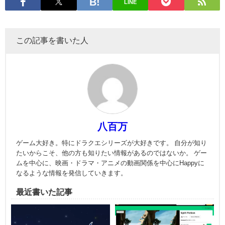
LINE
この記事を書いた人
八百万
ゲーム大好き。特にドラクエシリーズが大好きです。 自分が知り
たいからこそ、他の方も知りたい情報があるのではないか。 ゲー
ムを中心に、映画・ドラマ・アニメの動画関係を中心にHappyに
なるような情報を発信していきます。
最近書いた記事