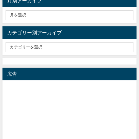
月別アーカイブ
カテゴリー別アーカイブ
広告