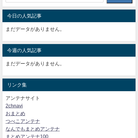
今日の人気記事
まだデータがありません。
今週の人気記事
まだデータがありません。
リンク集
アンテナサイト
2chnavi
おまとめ
つべこアンテナ
なんでもまとめアンテナ
まとめアンテナ100