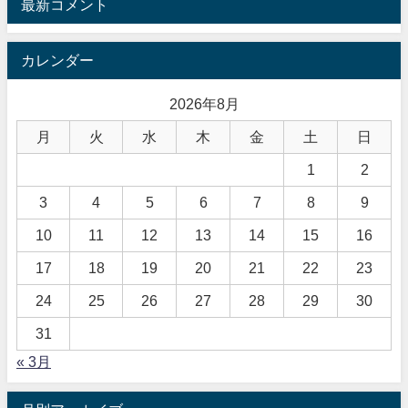
最新コメント
カレンダー
2026年8月
月
火
水
木
金
土
日
1
2
3
4
5
6
7
8
9
10
11
12
13
14
15
16
17
18
19
20
21
22
23
24
25
26
27
28
29
30
31
« 3月