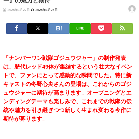
ー』の魅力と期待
2025年1月27日
2025年1月26日
LINE
「ナンバーワン戦隊ゴジュウジャー」の制作発表
は、歴代レッド49体が集結するという壮大なイベン
トで、ファンにとって感動的な瞬間でした。特に新
キャストの冬野心央さんの登場は、これからのゴジ
ュウジャーに期待が高まります。オープニングとエ
ンディングテーマも楽しみで、これまでの戦隊の伝
統や魅力を引き継ぎつつ新しく生まれ変わる今作に
期待が募ります。