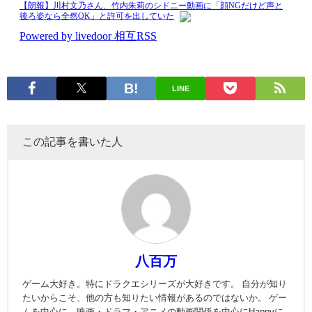
LINE
この記事を書いた人
八百万
ゲーム大好き。特にドラクエシリーズが大好きです。 自分が知り
たいからこそ、他の方も知りたい情報があるのではないか。 ゲー
ムを中心に、映画・ドラマ・アニメの動画関係を中心にHappyに