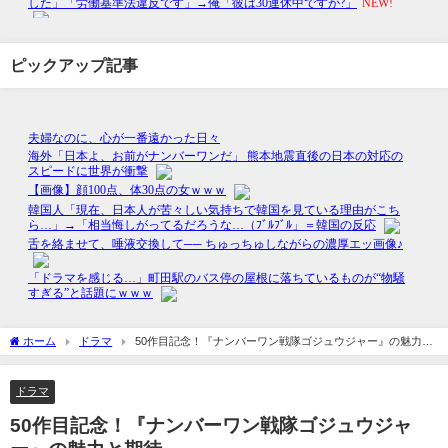
ピックアップ記事
ホーム
ドラマ
50作目記念！『ナンバーワン戦隊ゴジュウジャー』の魅力と
期待
ドラマ
50作目記念！『ナンバーワン戦隊ゴジュウジャ