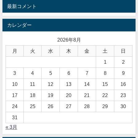
最新コメント
カレンダー
2026年8月
月
火
水
木
金
土
日
1
2
3
4
5
6
7
8
9
10
11
12
13
14
15
16
17
18
19
20
21
22
23
24
25
26
27
28
29
30
31
« 3月