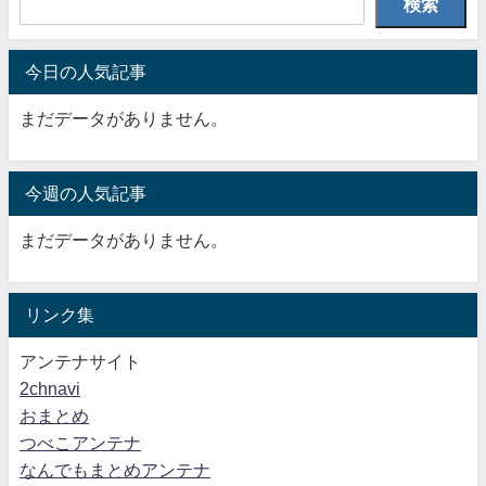
検索
今日の人気記事
まだデータがありません。
今週の人気記事
まだデータがありません。
リンク集
アンテナサイト
2chnavi
おまとめ
つべこアンテナ
なんでもまとめアンテナ