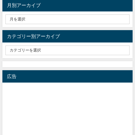
月別アーカイブ
カテゴリー別アーカイブ
広告