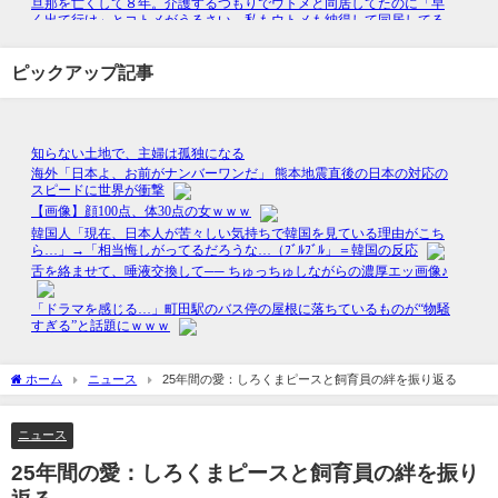
ピックアップ記事
ホーム
ニュース
25年間の愛：しろくまピースと飼育員の絆を振り返る
ニュース
25年間の愛：しろくまピースと飼育員の絆を振り