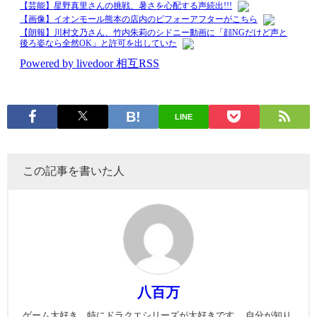
LINE
この記事を書いた人
八百万
ゲーム大好き。特にドラクエシリーズが大好きです。 自分が知り