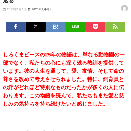
返る
2025年1月4日
2025年1月4日
LINE
しろくまピースの25年の物語は、単なる動物園の一
部でなく、私たちの心にも深く残る教訓を提供して
います。彼の人生を通して、愛、友情、そして命の
尊さを改めて考えさせられました。特に、飼育員と
の絆がどれほど特別なものだったかが多くの人に伝
わります。この物語を読んで、私たちもまた愛と慈
しみの気持ちを持ち続けたいと感じました。