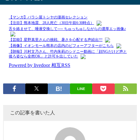
LINE
この記事を書いた人