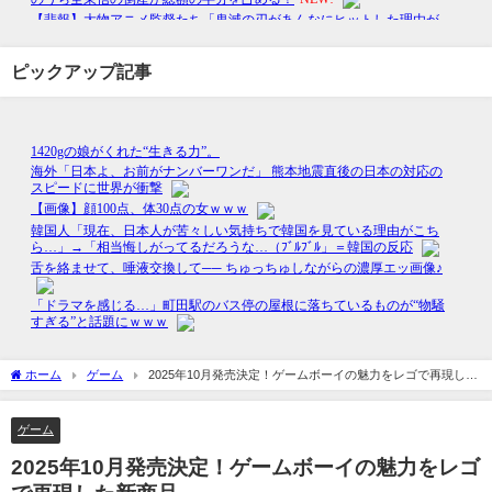
ピックアップ記事
ホーム
ゲーム
2025年10月発売決定！ゲームボーイの魅力をレゴで再現した
新商品
ゲーム
2025年10月発売決定！ゲームボーイの魅力をレゴ