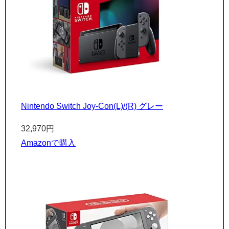
Nintendo Switch Joy-Con(L)/(R) グレー
32,970円
Amazonで購入