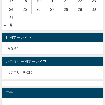
17
18
19
20
21
22
23
24
25
26
27
28
29
30
31
« 3月
月別アーカイブ
カテゴリー別アーカイブ
広告