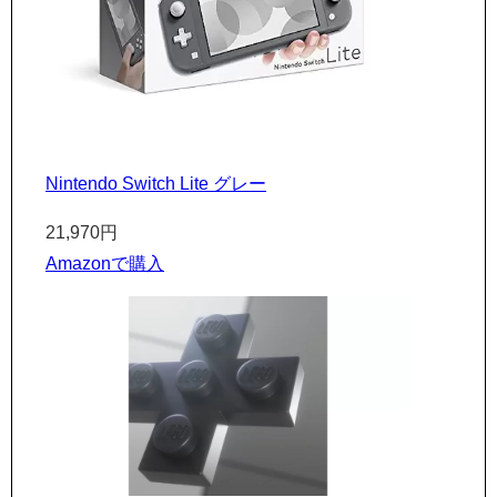
Nintendo Switch Lite グレー
21,970円
Amazonで購入