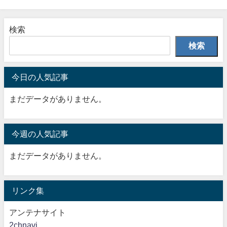
検索
検索
今日の人気記事
まだデータがありません。
今週の人気記事
まだデータがありません。
リンク集
アンテナサイト
2chnavi