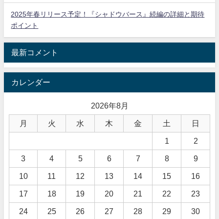
2025年春リリース予定！『シャドウバース』続編の詳細と期待
ポイント
最新コメント
カレンダー
2026年8月
月
火
水
木
金
土
日
1
2
3
4
5
6
7
8
9
10
11
12
13
14
15
16
17
18
19
20
21
22
23
24
25
26
27
28
29
30