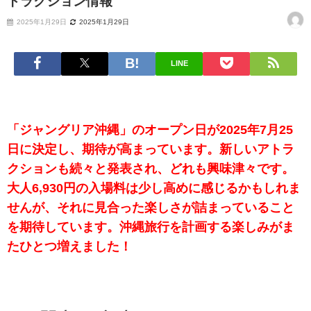
トラクション情報
2025年1月29日
2025年1月29日
LINE
「ジャングリア沖縄」のオープン日が2025年7月25
日に決定し、期待が高まっています。新しいアトラ
クションも続々と発表され、どれも興味津々です。
大人6,930円の入場料は少し高めに感じるかもしれま
せんが、それに見合った楽しさが詰まっていること
を期待しています。沖縄旅行を計画する楽しみがま
たひとつ増えました！