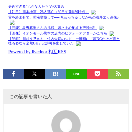
LINE
この記事を書いた人