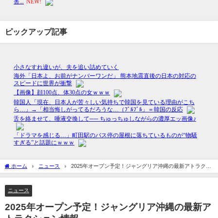
ピックアップ記事
ホーム
ニュース
2025年オープン予定！ジャングリア沖縄の最新アトラクシ
ョン情報
ニュース
2025年オープン予定！ジャングリア沖縄の最新ア