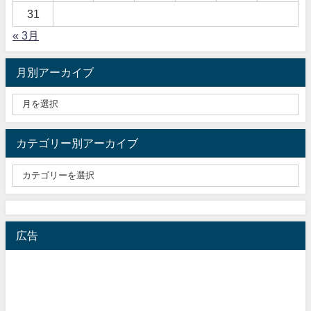
31
« 3月
月別アーカイブ
カテゴリー別アーカイブ
広告