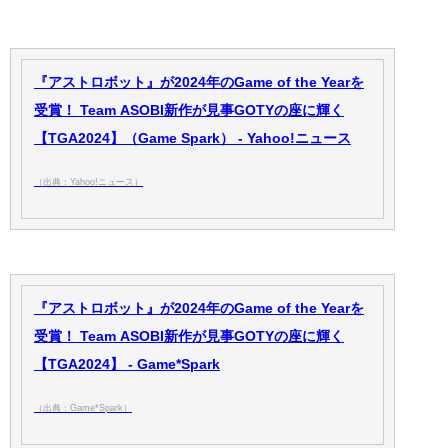
『アストロボット』が2024年のGame of the Yearを
受賞！ Team ASOBI新作が見事GOTYの座に輝く
【TGA2024】（Game Spark） - Yahoo!ニュース
（出典：Yahoo!ニュース）
『アストロボット』が2024年のGame of the Yearを
受賞！ Team ASOBI新作が見事GOTYの座に輝く
【TGA2024】 - Game*Spark
（出典：Game*Spark）