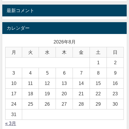
最新コメント
カレンダー
2026年8月
月
火
水
木
金
土
日
1
2
3
4
5
6
7
8
9
10
11
12
13
14
15
16
17
18
19
20
21
22
23
24
25
26
27
28
29
30
31
« 3月