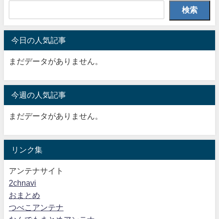
検索
今日の人気記事
まだデータがありません。
今週の人気記事
まだデータがありません。
リンク集
アンテナサイト
2chnavi
おまとめ
つべこアンテナ