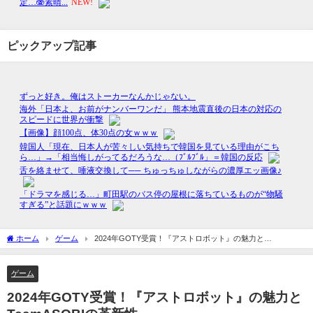
ピックアップ記事
ホーム
ゲーム
2024年GOTY受賞！『アストロボット』の魅力と
TeamASOBIの革新性
ゲーム
2024年GOTY受賞！『アストロボット』の魅力と