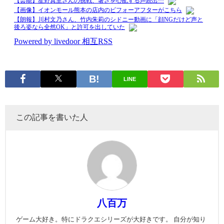
LINE
この記事を書いた人
八百万
ゲーム大好き。特にドラクエシリーズが大好きです。 自分が知り