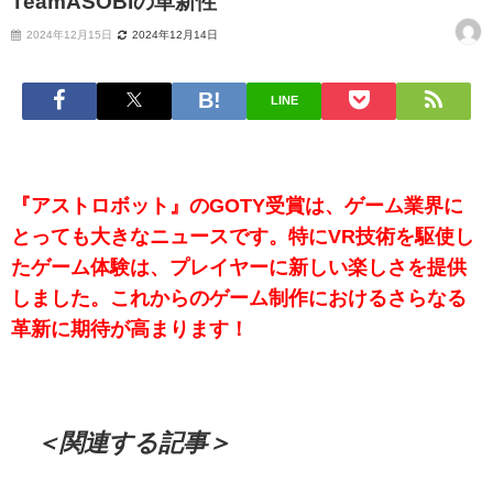
TeamASOBIの革新性
2024年12月15日
2024年12月14日
LINE
『アストロボット』のGOTY受賞は、ゲーム業界に
とっても大きなニュースです。特にVR技術を駆使し
たゲーム体験は、プレイヤーに新しい楽しさを提供
しました。これからのゲーム制作におけるさらなる
革新に期待が高まります！
＜関連する記事＞