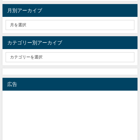
月別アーカイブ
カテゴリー別アーカイブ
広告