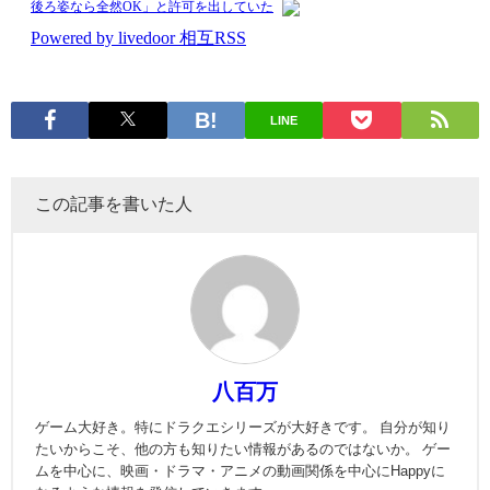
LINE
この記事を書いた人
八百万
ゲーム大好き。特にドラクエシリーズが大好きです。 自分が知り
たいからこそ、他の方も知りたい情報があるのではないか。 ゲー
ムを中心に、映画・ドラマ・アニメの動画関係を中心にHappyに