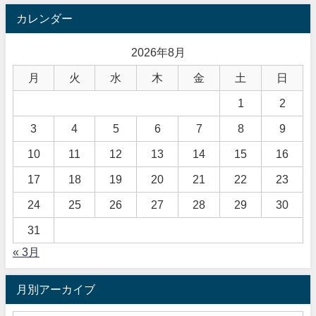
カレンダー
2026年8月
月
火
水
木
金
土
日
1
2
3
4
5
6
7
8
9
10
11
12
13
14
15
16
17
18
19
20
21
22
23
24
25
26
27
28
29
30
31
« 3月
月別アーカイブ