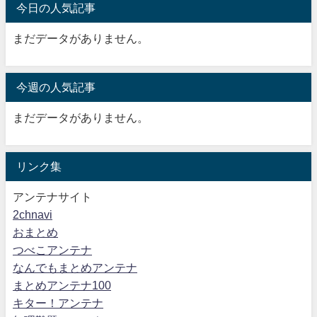
今日の人気記事
まだデータがありません。
今週の人気記事
まだデータがありません。
リンク集
アンテナサイト
2chnavi
おまとめ
つべこアンテナ
なんでもまとめアンテナ
まとめアンテナ100
キター！アンテナ