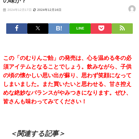
の味か？
2024年12月17日
2024年12月16日
LINE
この「のむりんご飴」の発売は、心を温める冬の必
須アイテムとなることでしょう。飲みながら、子供
の頃の懐かしい思い出が蘇り、思わず笑顔になって
しまいました。また買いたいと思わせる、甘さ控え
めな絶妙なバランスがやみつきになります。ぜひ、
皆さんも味わってみてください！
＜関連する記事＞