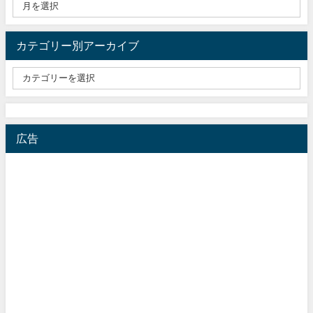
カテゴリー別アーカイブ
広告