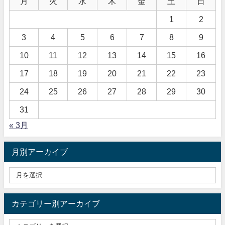
月
火
水
木
金
土
日
1
2
3
4
5
6
7
8
9
10
11
12
13
14
15
16
17
18
19
20
21
22
23
24
25
26
27
28
29
30
31
« 3月
月別アーカイブ
カテゴリー別アーカイブ