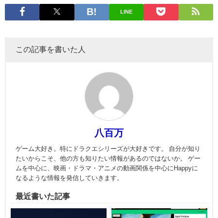
LINE
この記事を書いた人
八百万
ゲーム大好き。特にドラクエシリーズが大好きです。 自分が知り
たいからこそ、他の方も知りたい情報があるのではないか。 ゲー
ムを中心に、映画・ドラマ・アニメの動画関係を中心にHappyに
なるような情報を発信していきます。
最近書いた記事