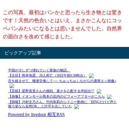
この写真、最初はパンかと思ったら生き物とは驚き
です！天然の色合いとはいえ、まさかこんなにコッ
ペパンみたいになるとは思いませんでした。自然界
の面白さを改めて感じました。
ピックアップ記事