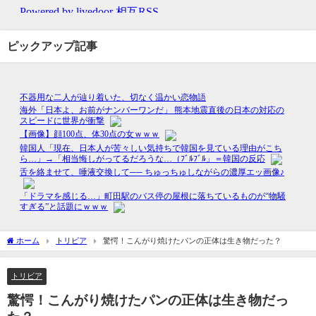
ピックアップ記事
ホーム
トリビア
驚愕！こんがり焼けたパンの正体は生き物だった？
トリビア
驚愕！こんがり焼けたパンの正体は生き物だっ