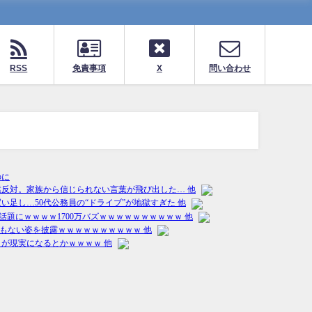
RSS
免責事項
X
問い合わせ