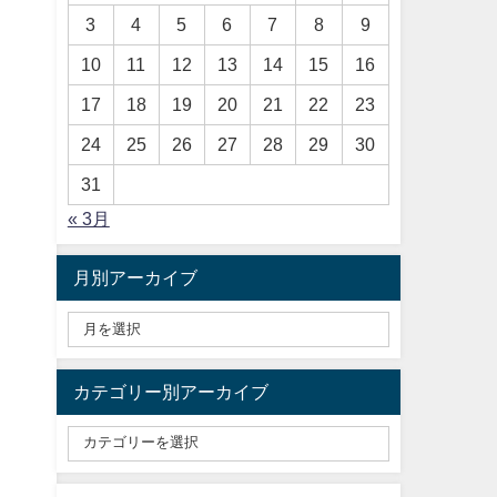
3
4
5
6
7
8
9
10
11
12
13
14
15
16
17
18
19
20
21
22
23
24
25
26
27
28
29
30
31
« 3月
月別アーカイブ
カテゴリー別アーカイブ