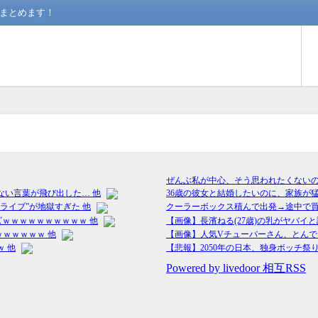
んまとめます！