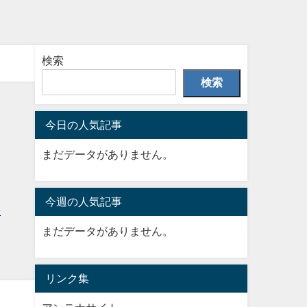
検索
検索
今日の人気記事
まだデータがありません。
今週の人気記事
まだデータがありません。
リンク集