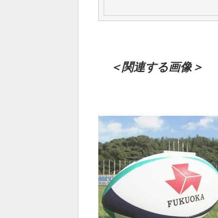
＜関連する画像＞