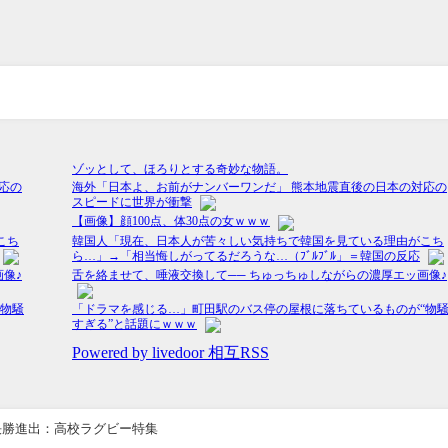
決勝進出：高校ラグビー特集