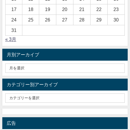
17
18
19
20
21
22
23
24
25
26
27
28
29
30
31
« 3月
月別アーカイブ
カテゴリー別アーカイブ
広告