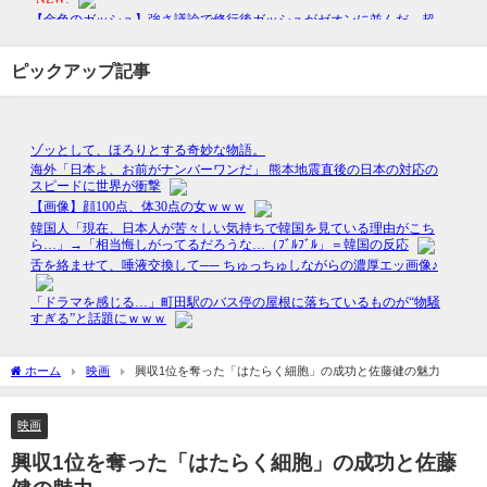
ピックアップ記事
ホーム
映画
興収1位を奪った「はたらく細胞」の成功と佐藤健の魅力
映画
興収1位を奪った「はたらく細胞」の成功と佐藤