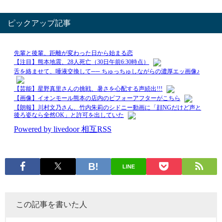
ピックアップ記事
LINE
この記事を書いた人