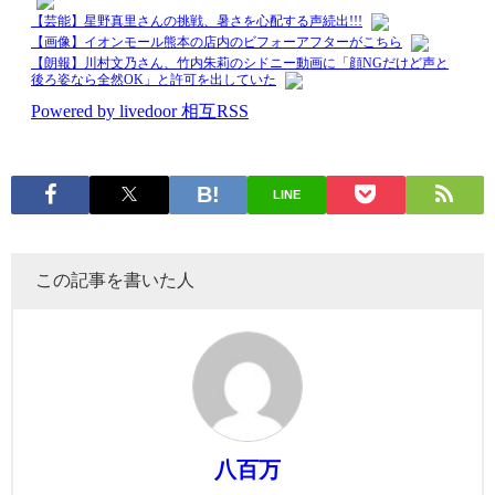
LINE
この記事を書いた人
八百万