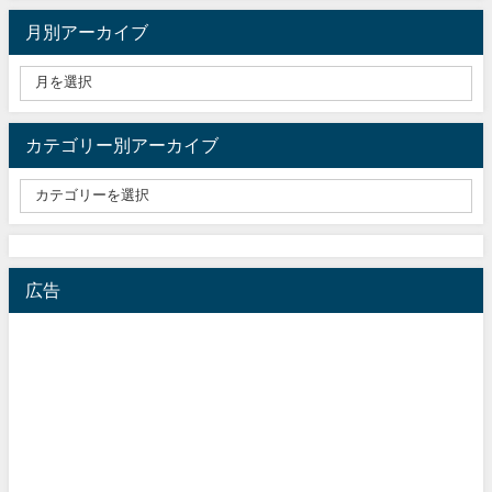
月別アーカイブ
カテゴリー別アーカイブ
広告