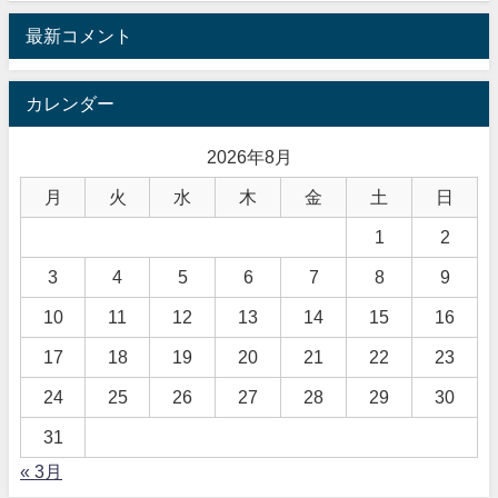
最新コメント
カレンダー
2026年8月
月
火
水
木
金
土
日
1
2
3
4
5
6
7
8
9
10
11
12
13
14
15
16
17
18
19
20
21
22
23
24
25
26
27
28
29
30
31
« 3月