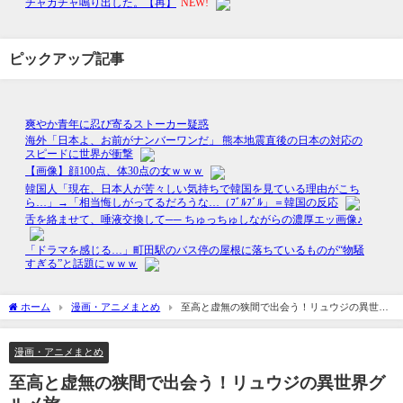
ピックアップ記事
ホーム
漫画・アニメまとめ
至高と虚無の狭間で出会う！リュウジの異世界
グルメ旅
漫画・アニメまとめ
至高と虚無の狭間で出会う！リュウジの異世界グ