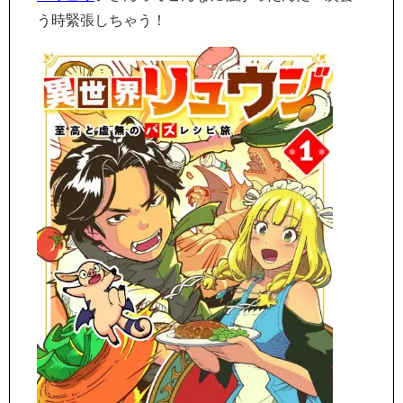
う時緊張しちゃう！