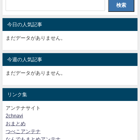
検索
今日の人気記事
まだデータがありません。
今週の人気記事
まだデータがありません。
リンク集
アンテナサイト
2chnavi
おまとめ
つべこアンテナ
なんでもまとめアンテナ