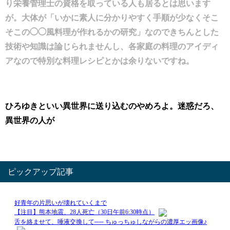
り栄養管理士の資格を取っている人も居るとは思います
が。大体が「いかに素人に分かりやすく手順が少なくそこ
そこの◯◯風料理が作れるかの研究」なのできちんとした
技術や知識は論じられませんし、各家庭の料理のアイディ
アなので特別な料理レシピとかは余りないですね。
ひろゆきといい異世界に送り込むのやめろよ。迷惑だろ、
異世界の人が
ピックアップ記事