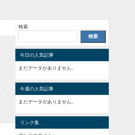
検索
検索
今日の人気記事
まだデータがありません。
今週の人気記事
まだデータがありません。
リンク集