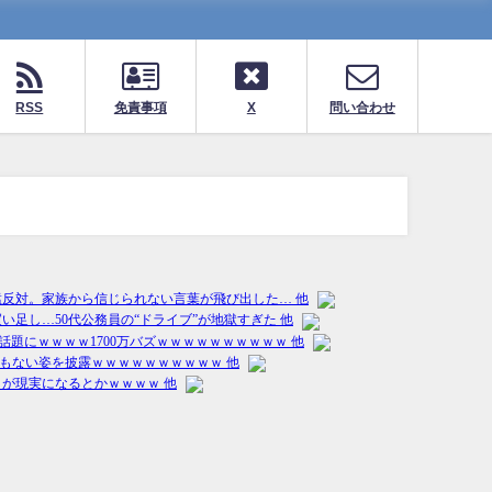
RSS
免責事項
X
問い合わせ