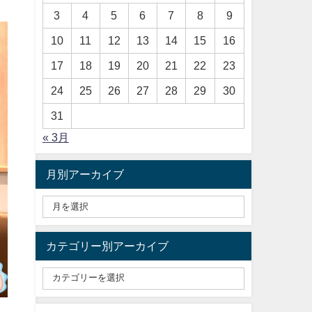
3
4
5
6
7
8
9
10
11
12
13
14
15
16
17
18
19
20
21
22
23
24
25
26
27
28
29
30
31
« 3月
月別アーカイブ
カテゴリー別アーカイブ