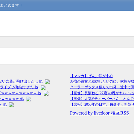
んまとめます！