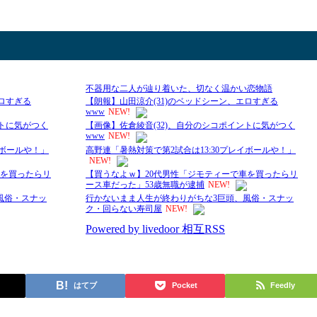
はてブ
Pocket
Feedly