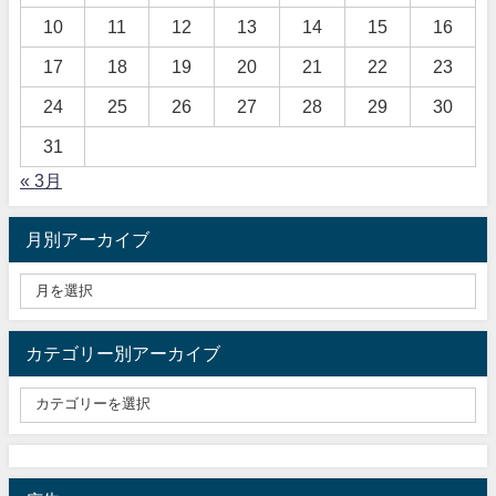
10
11
12
13
14
15
16
17
18
19
20
21
22
23
24
25
26
27
28
29
30
31
« 3月
月別アーカイブ
カテゴリー別アーカイブ