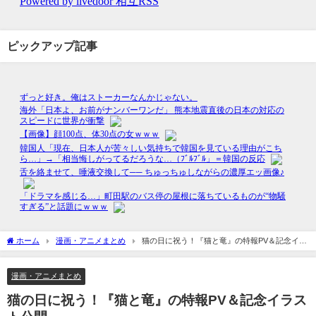
ピックアップ記事
ホーム
漫画・アニメまとめ
猫の日に祝う！『猫と竜』の特報PV＆記念イラ
スト公開
漫画・アニメまとめ
猫の日に祝う！『猫と竜』の特報PV＆記念イラス