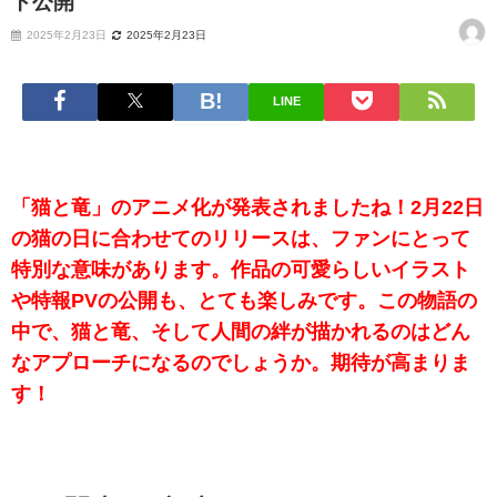
ト公開
2025年2月23日
2025年2月23日
LINE
「猫と竜」のアニメ化が発表されましたね！2月22日
の猫の日に合わせてのリリースは、ファンにとって
特別な意味があります。作品の可愛らしいイラスト
や特報PVの公開も、とても楽しみです。この物語の
中で、猫と竜、そして人間の絆が描かれるのはどん
なアプローチになるのでしょうか。期待が高まりま
す！