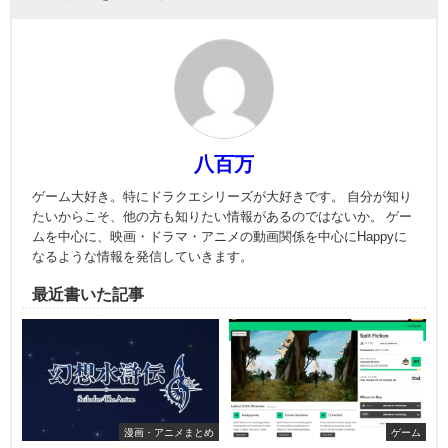
八百万
ゲーム大好き。特にドラクエシリーズが大好きです。 自分が知り
たいからこそ、他の方も知りたい情報があるのではないか。 ゲー
ムを中心に、映画・ドラマ・アニメの動画関係を中心にHappyに
なるような情報を発信していきます。
最近書いた記事
漫画・アニメまとめ
ゲーム