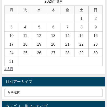
2026年8月
月
火
水
木
金
土
日
1
2
3
4
5
6
7
8
9
10
11
12
13
14
15
16
17
18
19
20
21
22
23
24
25
26
27
28
29
30
31
« 3月
月別アーカイブ
カテゴリー別アーカイブ