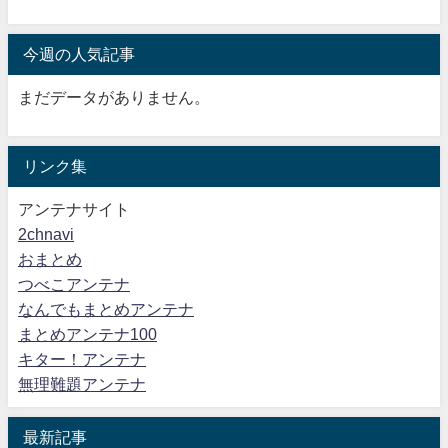
今週の人気記事
まだデータがありません。
リンク集
アンテナサイト
2chnavi
おまとめ
つべこアンテナ
なんでもまとめアンテナ
まとめアンテナ100
キター！アンテナ
無理難題アンテナ
最新記事