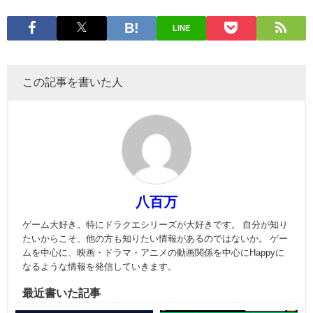
LINE
この記事を書いた人
八百万
ゲーム大好き。特にドラクエシリーズが大好きです。 自分が知り
たいからこそ、他の方も知りたい情報があるのではないか。 ゲー
ムを中心に、映画・ドラマ・アニメの動画関係を中心にHappyに
なるような情報を発信していきます。
最近書いた記事