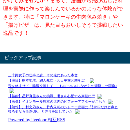
かけてみませんか？まるで、漫画から飛び出した料
理を実際に作って楽しんでいるかのような体験がで
きます。特に「マロンケーキの牛肉包み焼き」や
「揚げピザ」は、見た目もおいしそうで挑戦したい
逸品です！
ピックアップ記事