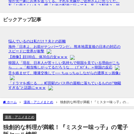
ピックアップ記事
ホーム
漫画・アニメまとめ
独創的な料理が満載！『ミスター味っ子』の電
子版セール情報
漫画・アニメまとめ
独創的な料理が満載！『ミスター味っ子』の電子