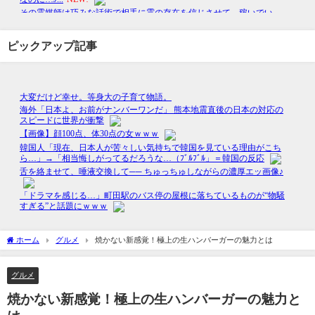
ピックアップ記事
ホーム
グルメ
焼かない新感覚！極上の生ハンバーガーの魅力とは
グルメ
焼かない新感覚！極上の生ハンバーガーの魅力と