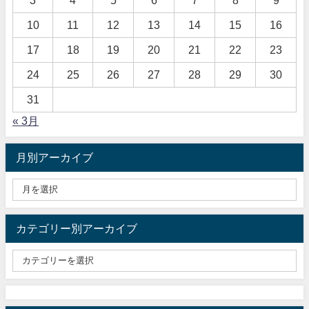
3
4
5
6
7
8
9
10
11
12
13
14
15
16
17
18
19
20
21
22
23
24
25
26
27
28
29
30
31
« 3月
月別アーカイブ
カテゴリー別アーカイブ