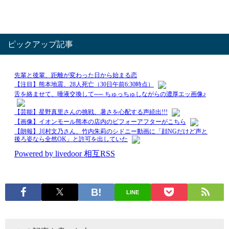
ピックアップ記事
LINE