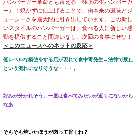
ハンバーガー革命とも言える『極上の生ハンバーガ
ー』！焼かずに仕上げることで、肉本来の風味とジ
ューシーさを最大限に引き出しています。この新し
いスタイルのハンバーガーは、食べる人に新しい感
動を提供すること間違いなし。次回の食事にぜひ！
＜このニュースへのネットの反応＞
低レベルな模倣をする店が現れて食中毒発生→法律で禁止
という流れになりそうな・・・。
好みが分かれそう。一度は食べてみたいが近くにないから
なあ
そもそも焼いたほうが肉って旨くね？