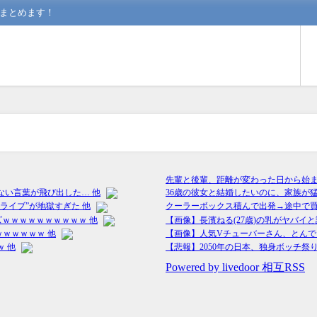
んまとめます！