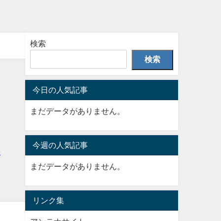
検索
検索
今日の人気記事
まだデータがありません。
今週の人気記事
まだデータがありません。
リンク集