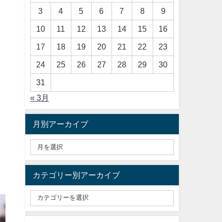
3
4
5
6
7
8
9
10
11
12
13
14
15
16
17
18
19
20
21
22
23
24
25
26
27
28
29
30
31
« 3月
月別アーカイブ
カテゴリー別アーカイブ