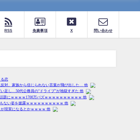
RSS
免責事項
X
問い合わせ