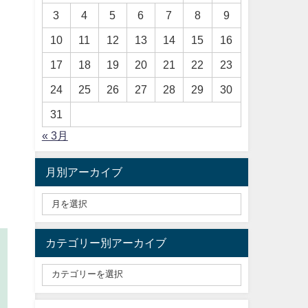
3
4
5
6
7
8
9
10
11
12
13
14
15
16
17
18
19
20
21
22
23
24
25
26
27
28
29
30
31
« 3月
月別アーカイブ
カテゴリー別アーカイブ