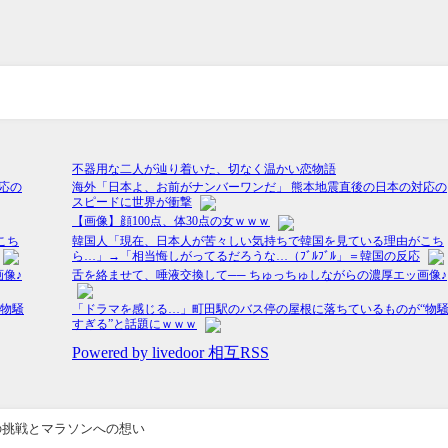
の挑戦とマラソンへの想い