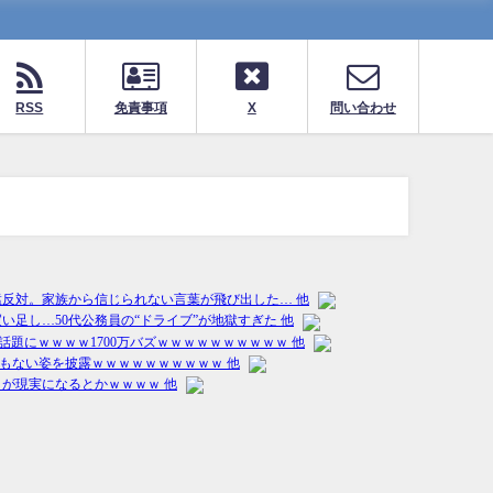
RSS
免責事項
X
問い合わせ