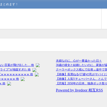
んまとめます！