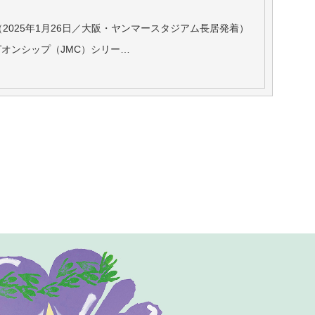
2025年1月26日／大阪・ヤンマースタジアム長居発着）
オンシップ（JMC）シリー…