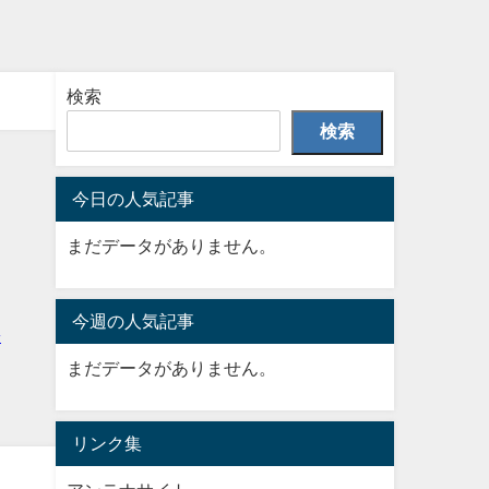
検索
検索
今日の人気記事
まだデータがありません。
今週の人気記事
まだデータがありません。
リンク集