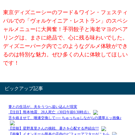
東京ディズニーシーのフード＆ワイン・フェスティ
バルでの「ヴォルケイニア・レストラン」のスペシ
ャルメニューに大興奮！手羽餃子と海老マヨのペア
リングは、まさに絶品で、心に残る味わいでした。
ディズニーパーク内でこのようなグルメ体験ができ
るのは特別な魅力。ぜひ多くの人に体験してほしい
です！
ピックアップ記事