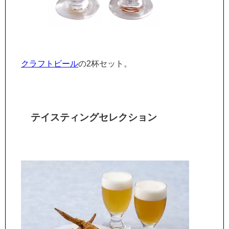
クラフトビール
の2杯セット。
テイスティングセレクション