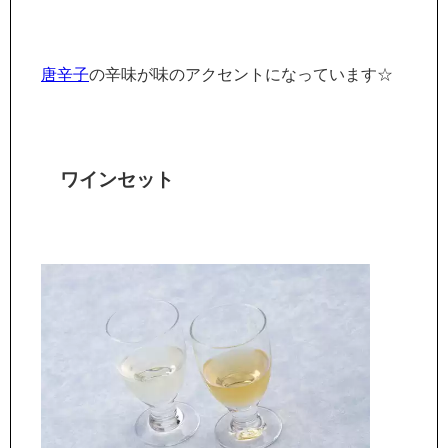
唐辛子
の辛味が味のアクセントになっています☆
ワインセット