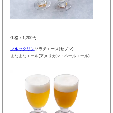
価格：1,200円
ブルックリン
ソラチエース(セゾン)
よなよなエール(アメリカン・ペールエール)