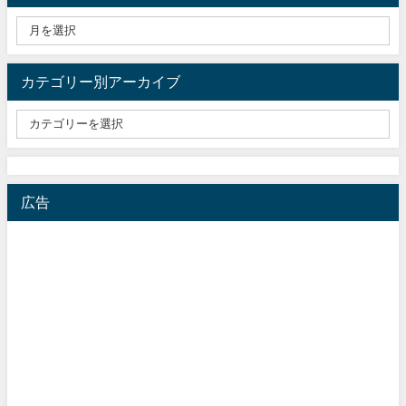
カテゴリー別アーカイブ
広告