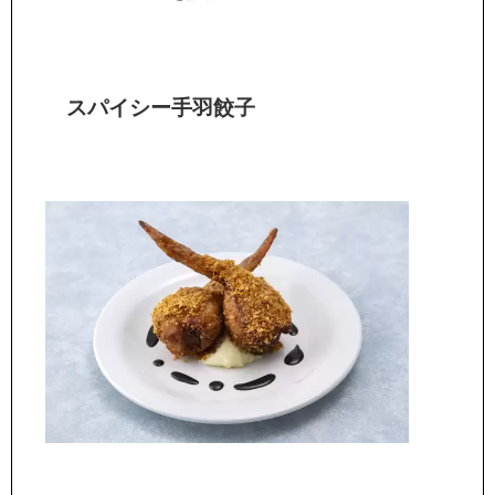
スパイシー手羽餃子