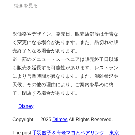
続きを見る
※価格やデザイン、発売日、販売店舗等は予告な
く変更になる場合があります。また、品切れや販
売終了となる場合があります。
※一部のメニュー・スーベニアは販売終了日以降
も販売を延長する可能性があります。レストラン
により営業時間が異なります。また、混雑状況や
天候、その他の理由により、ご案内を早めに終
了、閉店する場合があります。
©
Disney
Copyright © 2025
Dtimes
All Rights Reserved.
The post
手羽餃子＆海老マヨとペアリング！東京