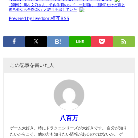
LINE
この記事を書いた人
八百万
ゲーム大好き。特にドラクエシリーズが大好きです。 自分が知り
たいからこそ、他の方も知りたい情報があるのではないか。 ゲー