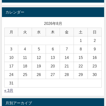
カレンダー
2026年8月
月
火
水
木
金
土
日
1
2
3
4
5
6
7
8
9
10
11
12
13
14
15
16
17
18
19
20
21
22
23
24
25
26
27
28
29
30
31
« 3月
月別アーカイブ