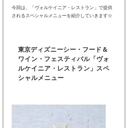
今回は、「ヴォルケイニア・レストラン」で提供
されるスペシャルメニューを紹介していきます☆
東京ディズニーシー・フード＆
ワイン・フェスティバル「ヴォ
ルケイニア・レストラン」スペ
シャルメニュー