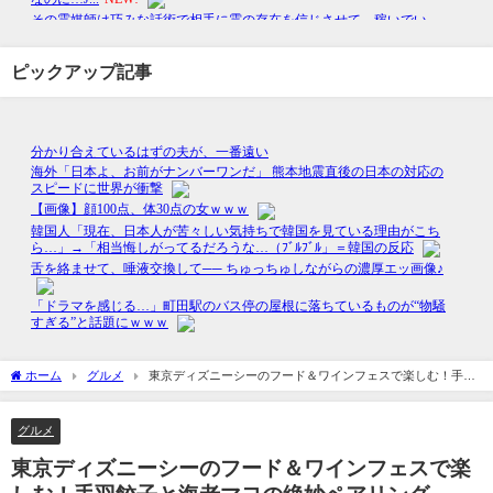
ピックアップ記事
ホーム
グルメ
東京ディズニーシーのフード＆ワインフェスで楽しむ！手羽
餃子と海老マヨの絶妙ペアリング
グルメ
東京ディズニーシーのフード＆ワインフェスで楽