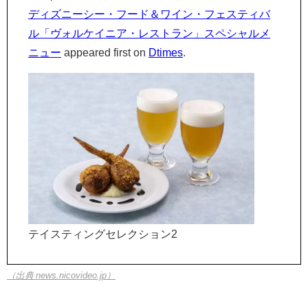
ディズニーシー・フード＆ワイン・フェスティバ
ル「ヴォルケイニア・レストラン」スペシャルメ
ニュー
appeared first on
Dtimes
.
テイスティングセレクション2
（出典 news.nicovideo.jp）