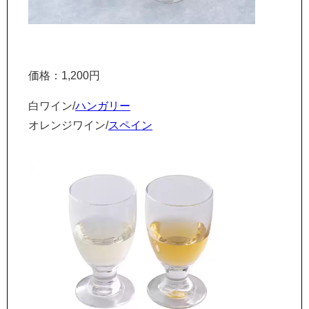
価格：1,200円
白ワイン/
ハンガリー
オレンジワイン/
スペイン