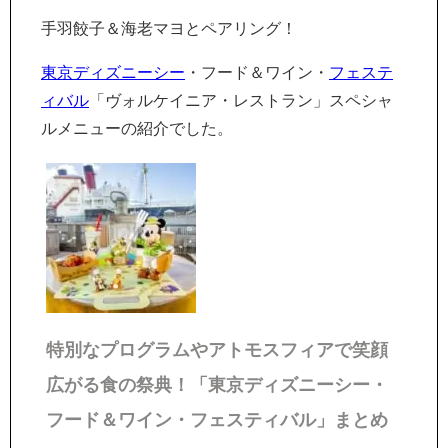
手羽餃子＆海老マヨとペアリング！
東京ディズニーシー
・フード＆ワイン・
フェステ
ィバル
「ヴォルケイニア・レストラン」スペシャ
ルメニューの紹介でした。
特別なプログラムやアトモスフィアで笑顔
広がる食の祭典！「東京ディズニーシー・
フード＆ワイン・フェスティバル」まとめ