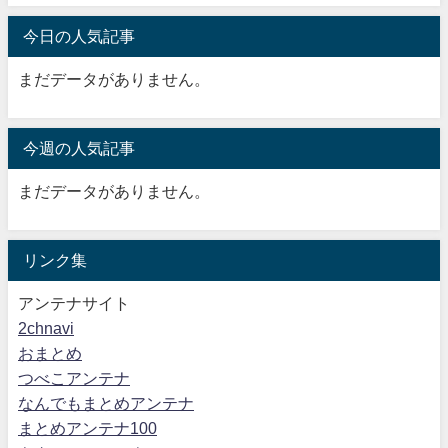
今日の人気記事
まだデータがありません。
今週の人気記事
まだデータがありません。
リンク集
アンテナサイト
2chnavi
おまとめ
つべこアンテナ
なんでもまとめアンテナ
まとめアンテナ100