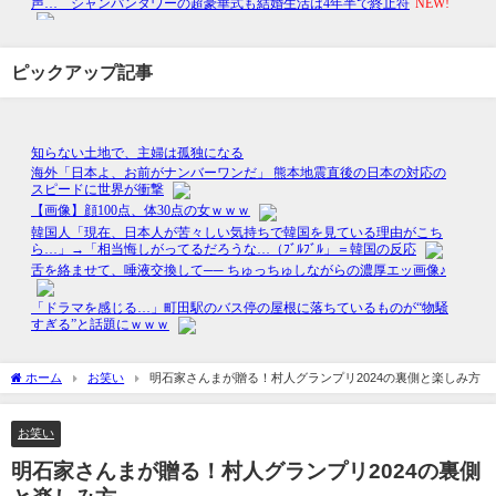
ピックアップ記事
ホーム
お笑い
明石家さんまが贈る！村人グランプリ2024の裏側と楽しみ方
お笑い
明石家さんまが贈る！村人グランプリ2024の裏側