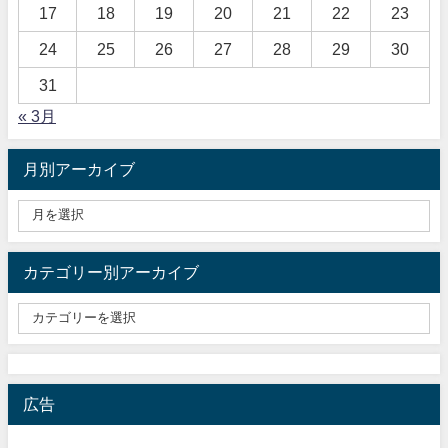
17
18
19
20
21
22
23
24
25
26
27
28
29
30
31
« 3月
月別アーカイブ
カテゴリー別アーカイブ
広告