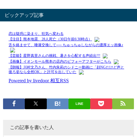
ピックアップ記事
LINE
この記事を書いた人