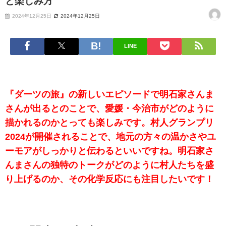
と楽しみ方
2024年12月25日
2024年12月25日
LINE
『ダーツの旅』の新しいエピソードで明石家さんま
さんが出るとのことで、愛媛・今治市がどのように
描かれるのかとっても楽しみです。村人グランプリ
2024が開催されることで、地元の方々の温かさやユ
ーモアがしっかりと伝わるといいですね。明石家さ
んまさんの独特のトークがどのように村人たちを盛
り上げるのか、その化学反応にも注目したいです！