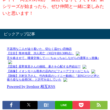
シリーズが始まったら、ぜひ仲間と一緒に楽しみた
いと思います！
ピックアップ記事
LINE