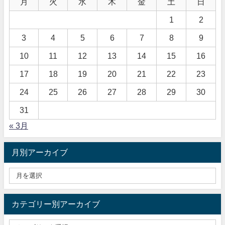
月
火
水
木
金
土
日
1
2
3
4
5
6
7
8
9
10
11
12
13
14
15
16
17
18
19
20
21
22
23
24
25
26
27
28
29
30
31
« 3月
月別アーカイブ
カテゴリー別アーカイブ