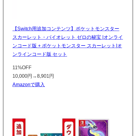
【Switch用追加コンテンツ】ポケットモンスター
スカーレット・バイオレット ゼロの秘宝 |オンライ
ンコード版 + ポケットモンスター スカーレット|オ
ンラインコード版 セット
11%OFF
10,000円
→
8,901円
Amazonで購入