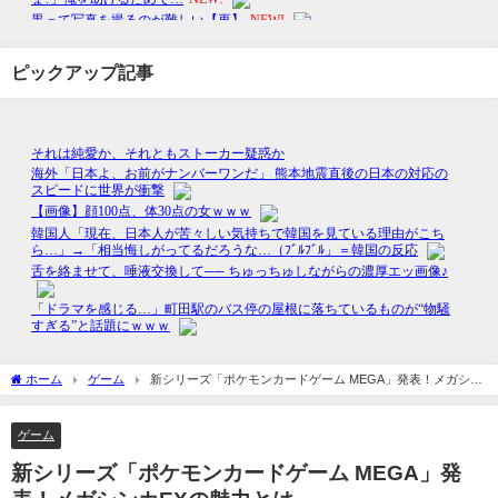
ピックアップ記事
ホーム
ゲーム
新シリーズ「ポケモンカードゲーム MEGA」発表！メガシン
カEXの魅力とは
ゲーム
新シリーズ「ポケモンカードゲーム MEGA」発