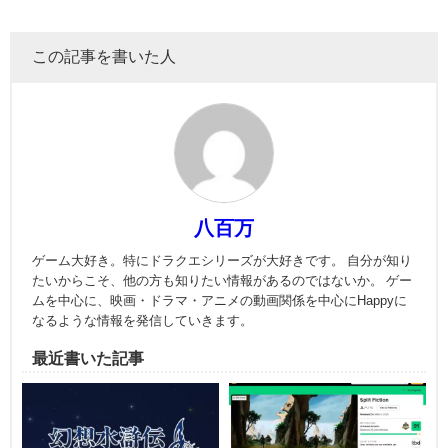
この記事を書いた人
八百万
ゲーム大好き。特にドラクエシリーズが大好きです。 自分が知り
たいからこそ、他の方も知りたい情報があるのではないか。 ゲー
ムを中心に、映画・ドラマ・アニメの動画関係を中心にHappyに
なるような情報を発信していきます。
最近書いた記事