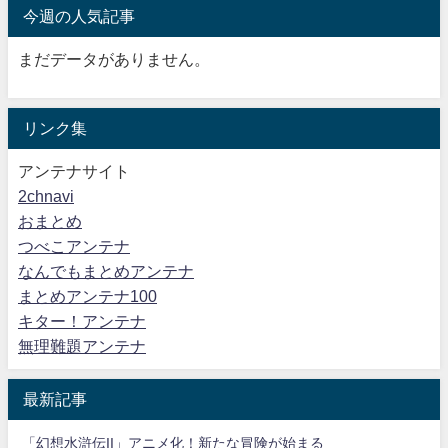
今週の人気記事
まだデータがありません。
リンク集
アンテナサイト
2chnavi
おまとめ
つべこアンテナ
なんでもまとめアンテナ
まとめアンテナ100
キター！アンテナ
無理難題アンテナ
最新記事
「幻想水滸伝II」アニメ化！新たな冒険が始まる