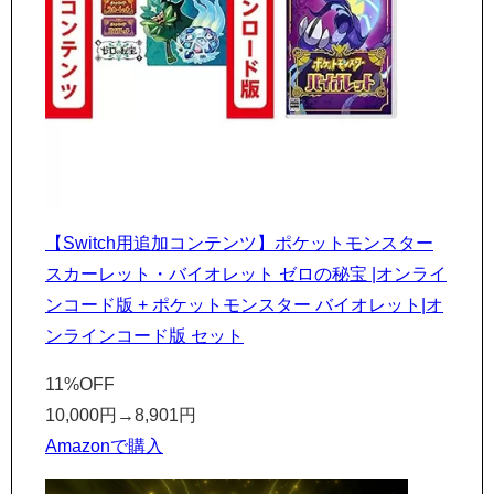
【Switch用追加コンテンツ】ポケットモンスター
スカーレット・バイオレット ゼロの秘宝 |オンライ
ンコード版 + ポケットモンスター バイオレット|オ
ンラインコード版 セット
11%OFF
10,000円
→
8,901円
Amazonで購入