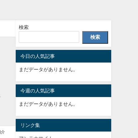
検索
検索
今日の人気記事
まだデータがありません。
今週の人気記事
まだデータがありません。
リンク集
紹介