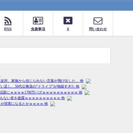
RSS
免責事項
X
問い合わせ