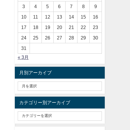
3
4
5
6
7
8
9
10
11
12
13
14
15
16
17
18
19
20
21
22
23
24
25
26
27
28
29
30
31
« 3月
月別アーカイブ
カテゴリー別アーカイブ