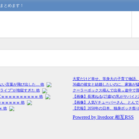
んまとめます！