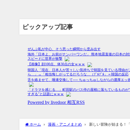
ピックアップ記事
ホーム
漫画・アニメまとめ
新しい冒険が始まる！「