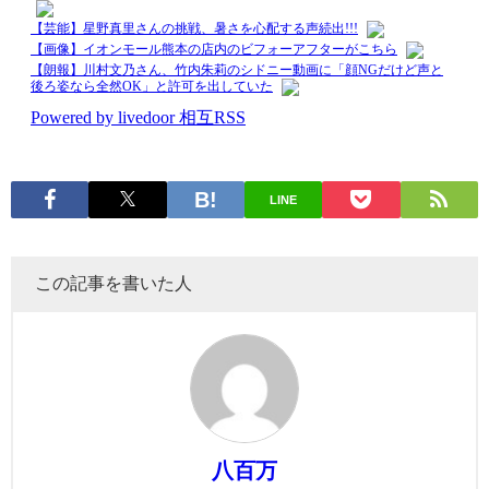
LINE
この記事を書いた人
八百万