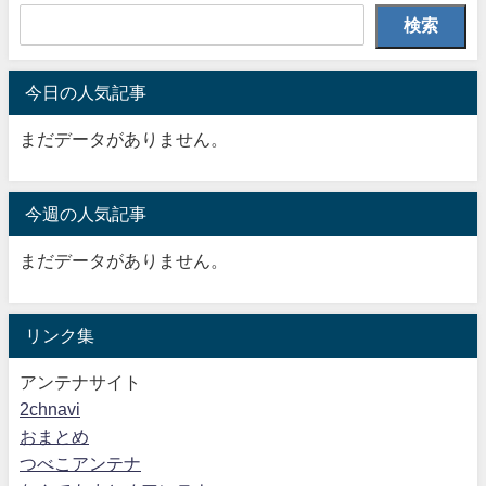
検索
今日の人気記事
まだデータがありません。
今週の人気記事
まだデータがありません。
リンク集
アンテナサイト
2chnavi
おまとめ
つべこアンテナ