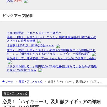
ピックアップ記事
ホーム
漫画・アニメまとめ
必見！「ハイキュー!!」及川徹フィギュアの詳
細とアニメの名場面
漫画・アニメまとめ
必見！「ハイキュー!!」及川徹フィギュアの詳細