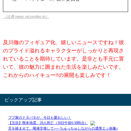
（出典 news.nicovideo.jp）
及川徹のフィギュア化、嬉しいニュースですね！彼
のプライド溢れるキャラクターがしっかりと再現さ
れていることを期待しています。是非とも手元に置
いて、彼の魅力に囲まれた生活を楽しみたいです。
これからのハイキュー!!の展開も楽しみです！
ピックアップ記事