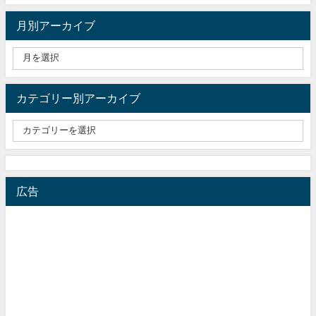
月別アーカイブ
カテゴリー別アーカイブ
広告