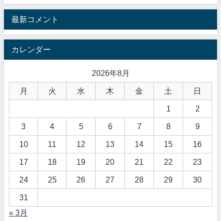
最新コメント
カレンダー
2026年8月
月
火
水
木
金
土
日
1
2
3
4
5
6
7
8
9
10
11
12
13
14
15
16
17
18
19
20
21
22
23
24
25
26
27
28
29
30
31
« 3月