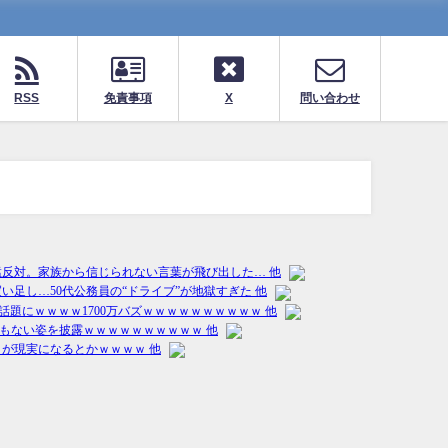
RSS
免責事項
X
問い合わせ