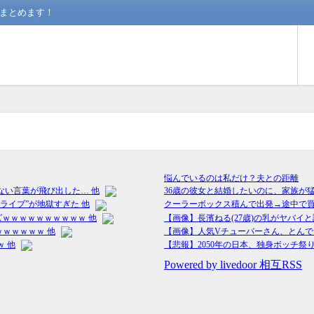
んまとめます！