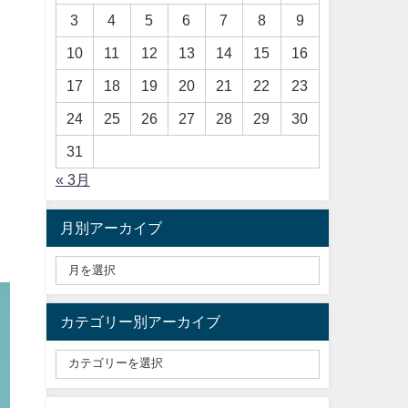
3
4
5
6
7
8
9
10
11
12
13
14
15
16
17
18
19
20
21
22
23
24
25
26
27
28
29
30
31
« 3月
月別アーカイブ
カテゴリー別アーカイブ