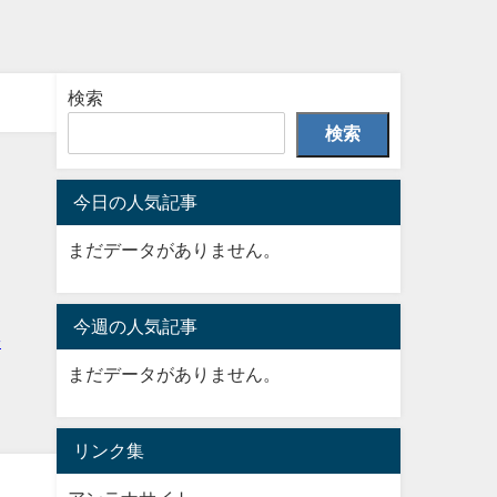
検索
検索
今日の人気記事
まだデータがありません。
今週の人気記事
まだデータがありません。
リンク集