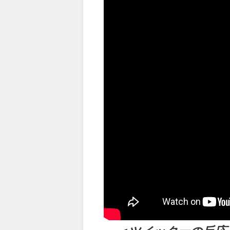
（出典 Youtube）