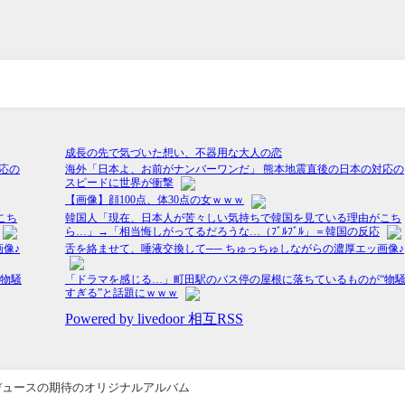
デュースの期待のオリジナルアルバム