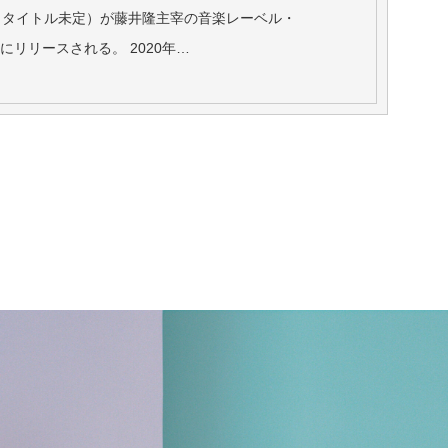
（タイトル未定）が藤井隆主宰の音楽レーベル・
28日にリリースされる。 2020年…