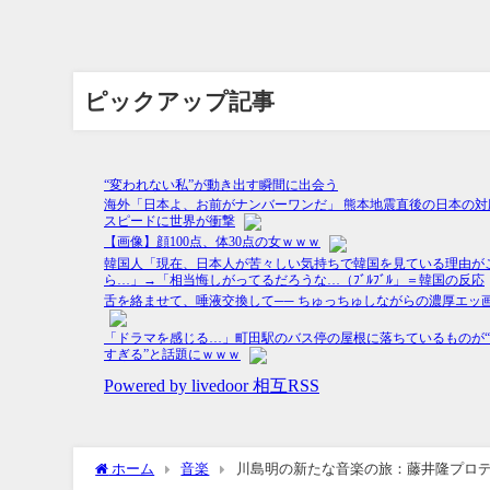
ピックアップ記事
ホーム
音楽
川島明の新たな音楽の旅：藤井隆プロ