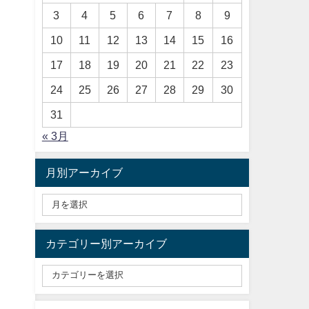
3
4
5
6
7
8
9
10
11
12
13
14
15
16
17
18
19
20
21
22
23
24
25
26
27
28
29
30
31
« 3月
月別アーカイブ
カテゴリー別アーカイブ