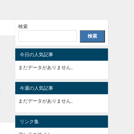
検索
検索
今日の人気記事
まだデータがありません。
今週の人気記事
まだデータがありません。
リンク集