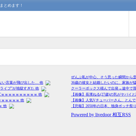
んまとめます！