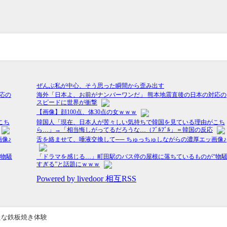
たな鉄板焼き体験