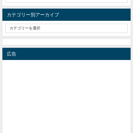
カテゴリー別アーカイブ
広告