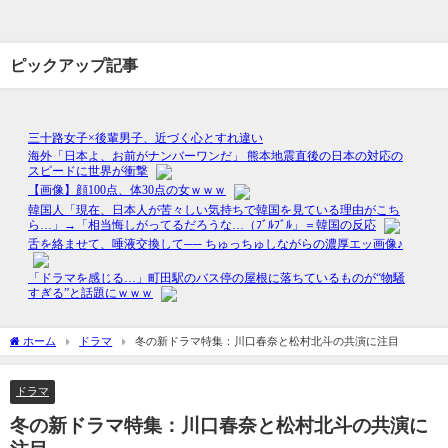
ピックアップ記事
ホーム
ドラマ
冬の新ドラマ特集：川口春奈と松村北斗の共演に注目
ドラマ
冬の新ドラマ特集：川口春奈と松村北斗の共演に