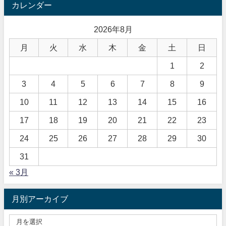
カレンダー
2026年8月
月
火
水
木
金
土
日
1
2
3
4
5
6
7
8
9
10
11
12
13
14
15
16
17
18
19
20
21
22
23
24
25
26
27
28
29
30
31
« 3月
月別アーカイブ