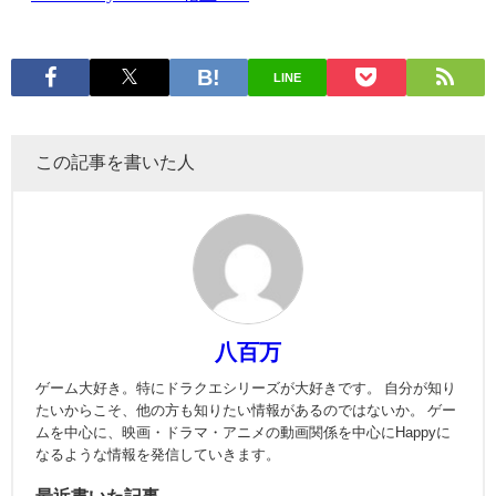
LINE
この記事を書いた人
八百万
ゲーム大好き。特にドラクエシリーズが大好きです。 自分が知り
たいからこそ、他の方も知りたい情報があるのではないか。 ゲー
ムを中心に、映画・ドラマ・アニメの動画関係を中心にHappyに
なるような情報を発信していきます。