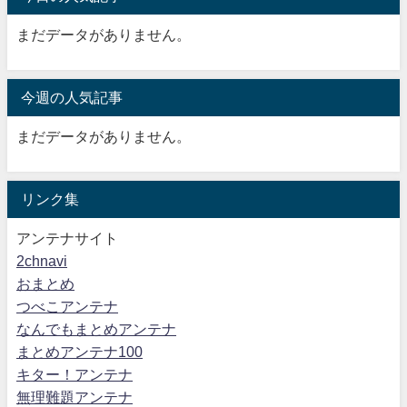
まだデータがありません。
今週の人気記事
まだデータがありません。
リンク集
アンテナサイト
2chnavi
おまとめ
つべこアンテナ
なんでもまとめアンテナ
まとめアンテナ100
キター！アンテナ
無理難題アンテナ