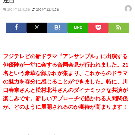
注目
2024年12月15日
2024年12月15日
LINE
フジテレビの新ドラマ『アンサンブル』に出演する
俳優陣が一堂に会する合同会見が行われました。21
名という豪華な顔ぶれが集まり、これからのドラマ
の魅力を存分に感じることができました。特に、川
口春奈さんと松村北斗さんのダイナミックな共演が
楽しみです。新しいアプローチで描かれる人間関係
が、どのように展開されるのか期待が高まります！