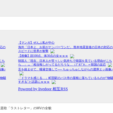
題歌「ラストレター」のMVの全貌