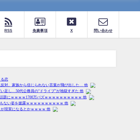
RSS
免責事項
X
問い合わせ