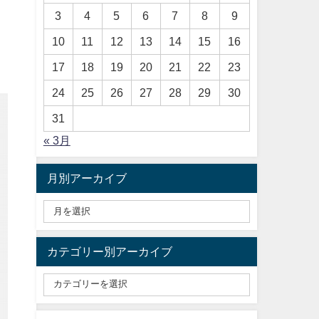
3
4
5
6
7
8
9
10
11
12
13
14
15
16
17
18
19
20
21
22
23
24
25
26
27
28
29
30
31
« 3月
月別アーカイブ
カテゴリー別アーカイブ