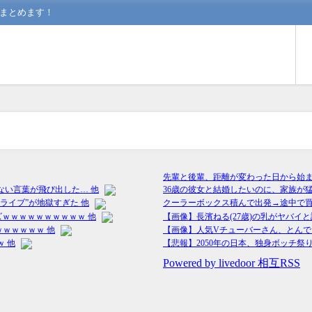
んまとめます！