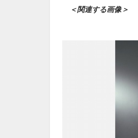
＜関連する画像＞