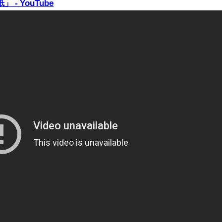
 YouTube