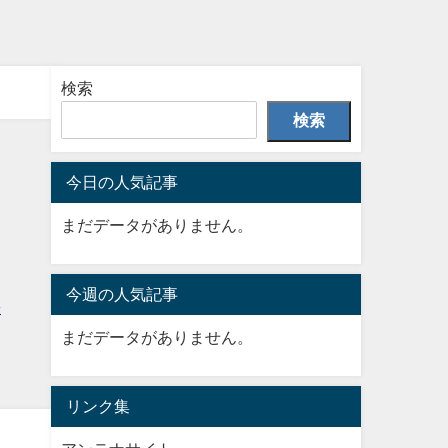
検索
検索
今日の人気記事
まだデータがありません。
今週の人気記事
まだデータがありません。
リンク集