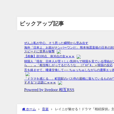
ピックアップ記事
ホーム
音楽
レイニが魅せる！ドラマ『相続探偵』主