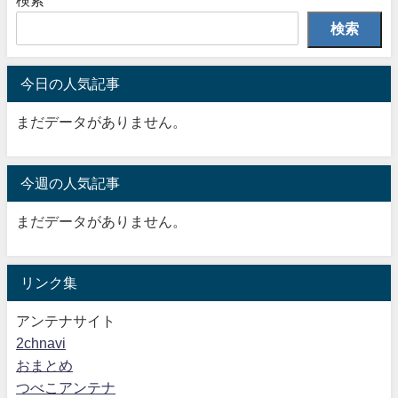
検索
今日の人気記事
まだデータがありません。
今週の人気記事
まだデータがありません。
リンク集
アンテナサイト
2chnavi
おまとめ
つべこアンテナ