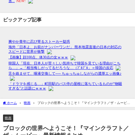
ピックアップ記事
ホーム
映画
ブロックの世界へようこそ！『マインクラフト／ザ・ムービ
ー』最新情報まとめ
映画
ブロックの世界へようこそ！『マインクラフト／