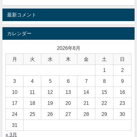
最新コメント
カレンダー
2026年8月
月
火
水
木
金
土
日
1
2
3
4
5
6
7
8
9
10
11
12
13
14
15
16
17
18
19
20
21
22
23
24
25
26
27
28
29
30
31
« 3月