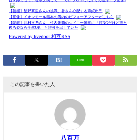
LINE
この記事を書いた人
八百万