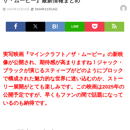
ザ・ムービー』最新情報まとめ
2024年12月15日
2024年12月14日
LINE
実写映画『マインクラフト／ザ・ムービー』の新映
像が公開され、期待感が高まりますね！ジャック・
ブラックが演じるスティーブがどのようにブロック
で構成された魅力的な世界に迷い込むのか、ストー
リー展開がとても楽しみです。この映画は2025年の
公開予定ですが、早くもファンの間で話題になって
いるのも納得です。