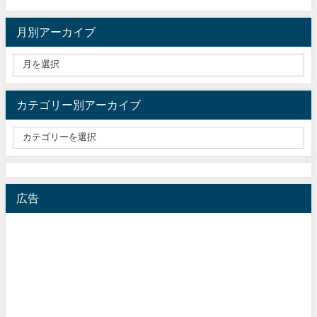
月別アーカイブ
カテゴリー別アーカイブ
広告