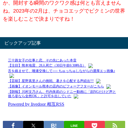
か、開封する瞬間のワクワク感は何とも言えません
ね。2023年の2月は、チョコエッグでピクミンの世界
を楽しむことで決まりですね！
ピックアップ記事
LINE