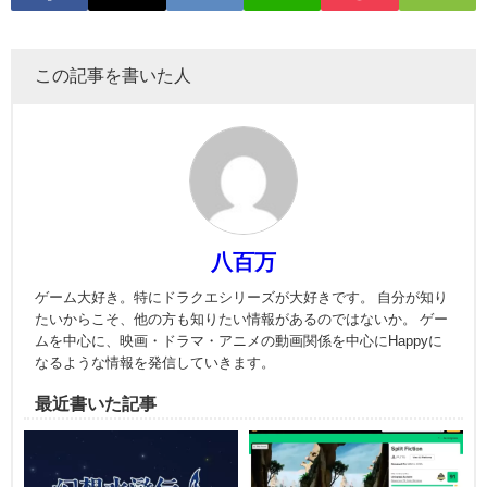
この記事を書いた人
八百万
ゲーム大好き。特にドラクエシリーズが大好きです。 自分が知り
たいからこそ、他の方も知りたい情報があるのではないか。 ゲー
ムを中心に、映画・ドラマ・アニメの動画関係を中心にHappyに
なるような情報を発信していきます。
最近書いた記事