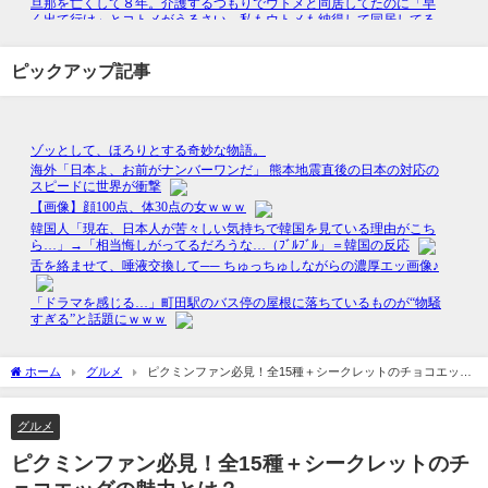
ピックアップ記事
ホーム
グルメ
ピクミンファン必見！全15種＋シークレットのチョコエッグ
の魅力とは？
グルメ
ピクミンファン必見！全15種＋シークレットのチ