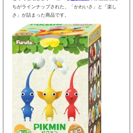
ちがラインナップされた、「かわいさ」と「楽し
さ」が詰まった商品です。