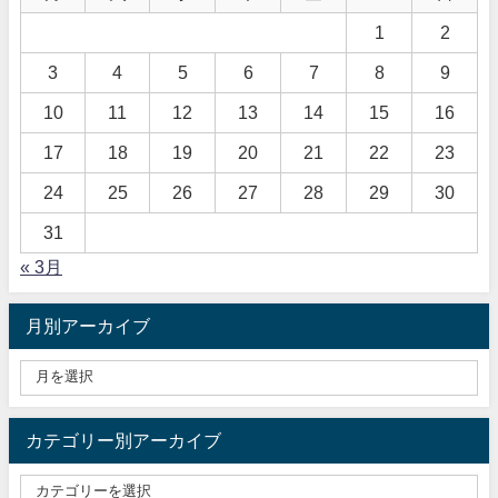
1
2
3
4
5
6
7
8
9
10
11
12
13
14
15
16
17
18
19
20
21
22
23
24
25
26
27
28
29
30
31
« 3月
月別アーカイブ
カテゴリー別アーカイブ