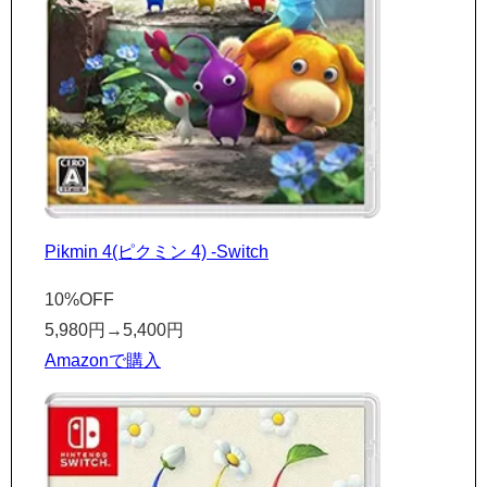
Pikmin 4(ピクミン 4) -Switch
10%OFF
5,980円
→
5,400円
Amazonで購入