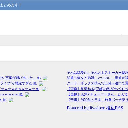
んまとめます！