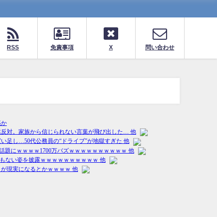
RSS
免責事項
X
問い合わせ