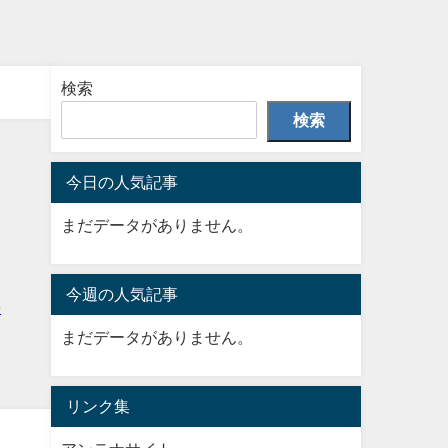
検索
検索
今日の人気記事
まだデータがありません。
今週の人気記事
まだデータがありません。
リンク集