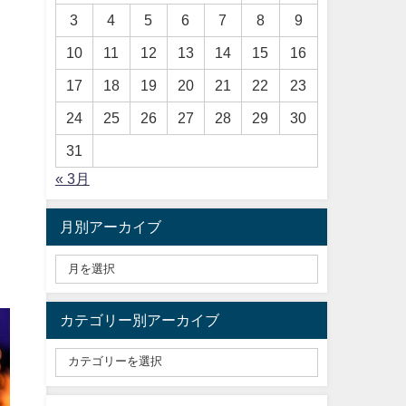
3
4
5
6
7
8
9
10
11
12
13
14
15
16
17
18
19
20
21
22
23
24
25
26
27
28
29
30
31
« 3月
月別アーカイブ
カテゴリー別アーカイブ