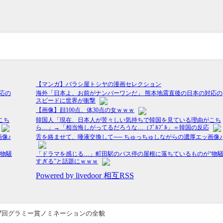
7回グラミー賞ノミネーションの全貌