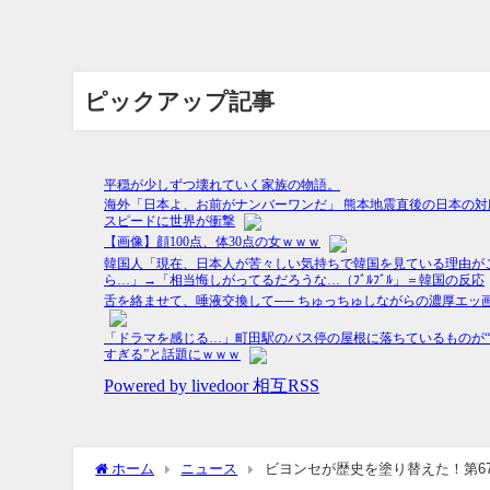
ピックアップ記事
ホーム
ニュース
ビヨンセが歴史を塗り替えた！第6