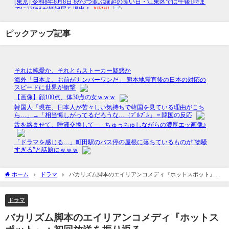
ピックアップ記事
ホーム
ドラマ
バカリズム脚本のエイリアンコメディ『ホットスポット』：
初回放送を振り返る
ドラマ
バカリズム脚本のエイリアンコメディ『ホットス