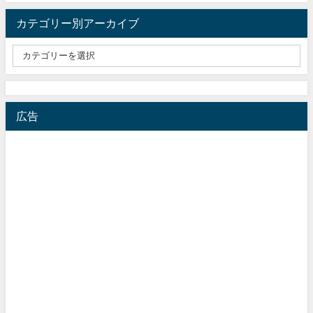
カテゴリー別アーカイブ
広告