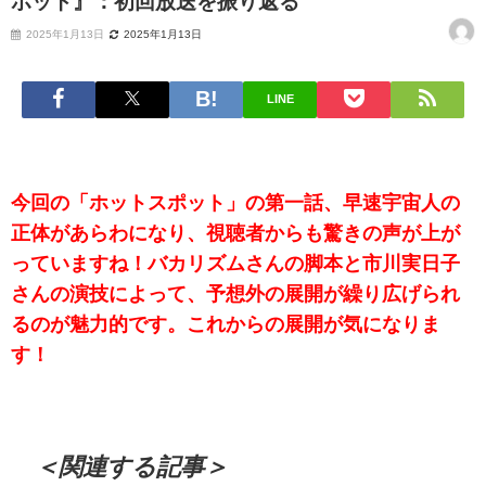
ポット』：初回放送を振り返る
2025年1月13日
2025年1月13日
LINE
今回の「ホットスポット」の第一話、早速宇宙人の
正体があらわになり、視聴者からも驚きの声が上が
っていますね！バカリズムさんの脚本と市川実日子
さんの演技によって、予想外の展開が繰り広げられ
るのが魅力的です。これからの展開が気になりま
す！
＜関連する記事＞