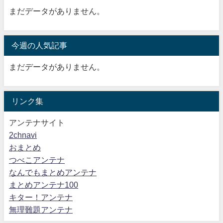
まだデータがありません。
今週の人気記事
まだデータがありません。
リンク集
アンテナサイト
2chnavi
おまとめ
つべこアンテナ
なんでもまとめアンテナ
まとめアンテナ100
キター！アンテナ
無理難題アンテナ