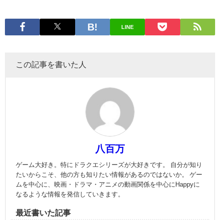
LINE
この記事を書いた人
八百万
ゲーム大好き。特にドラクエシリーズが大好きです。 自分が知り
たいからこそ、他の方も知りたい情報があるのではないか。 ゲー
ムを中心に、映画・ドラマ・アニメの動画関係を中心にHappyに
なるような情報を発信していきます。
最近書いた記事