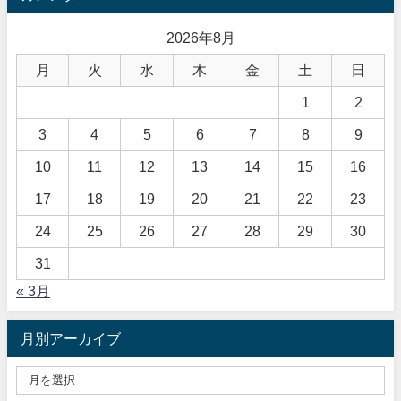
2026年8月
月
火
水
木
金
土
日
1
2
3
4
5
6
7
8
9
10
11
12
13
14
15
16
17
18
19
20
21
22
23
24
25
26
27
28
29
30
31
« 3月
月別アーカイブ