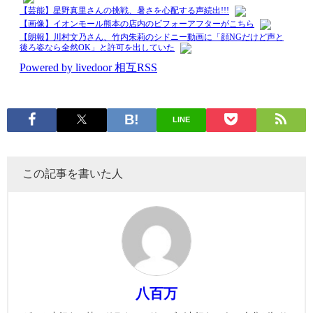
LINE
この記事を書いた人
八百万