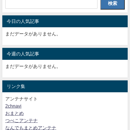
検索
今日の人気記事
まだデータがありません。
今週の人気記事
まだデータがありません。
リンク集
アンテナサイト
2chnavi
おまとめ
つべこアンテナ
なんでもまとめアンテナ