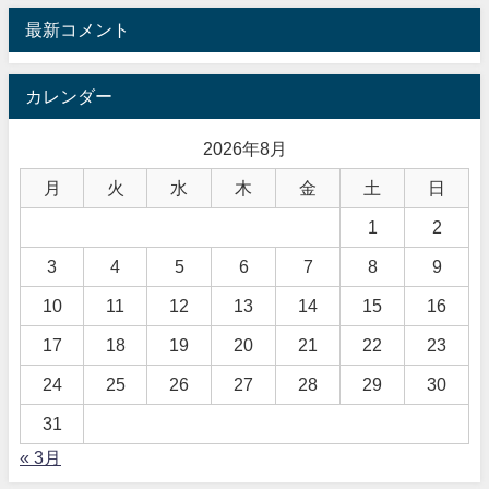
最新コメント
カレンダー
2026年8月
月
火
水
木
金
土
日
1
2
3
4
5
6
7
8
9
10
11
12
13
14
15
16
17
18
19
20
21
22
23
24
25
26
27
28
29
30
31
« 3月