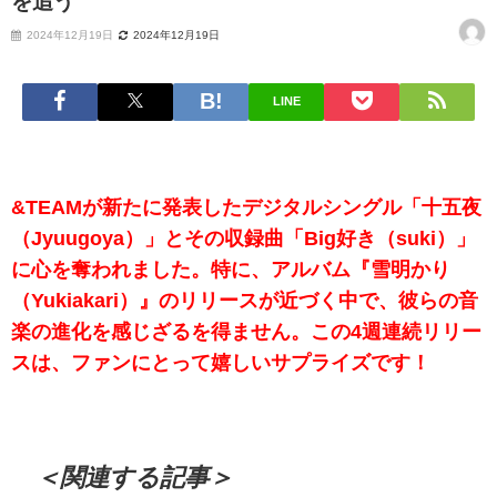
を追う
2024年12月19日
2024年12月19日
LINE
&TEAMが新たに発表したデジタルシングル「十五夜
（Jyuugoya）」とその収録曲「Big好き（suki）」
に心を奪われました。特に、アルバム『雪明かり
（Yukiakari）』のリリースが近づく中で、彼らの音
楽の進化を感じざるを得ません。この4週連続リリー
スは、ファンにとって嬉しいサプライズです！
＜関連する記事＞