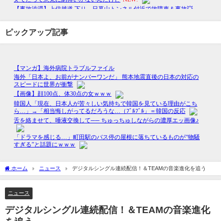
ピックアップ記事
ホーム
ニュース
デジタルシングル連続配信！＆TEAMの音楽進化を追う
ニュース
デジタルシングル連続配信！＆TEAMの音楽進化