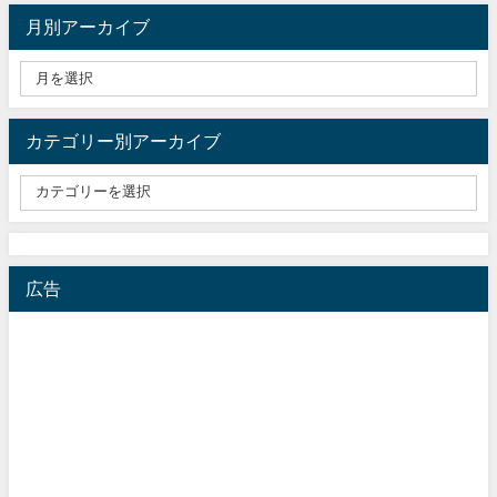
月別アーカイブ
カテゴリー別アーカイブ
広告