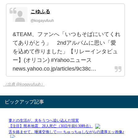
こゆふる
@kogayufuuh
&TEAM、ファンへ「いつもそばにいてくれ
てありがとう」 2ndアルバムに思い「愛
を込めて作りました」【リレーインタビュ
ー】(オリコン) #Yahooニュース
news.yahoo.co.jp/articles/9c38c…
（出典 @kogayufuuh）
ピックアップ記事