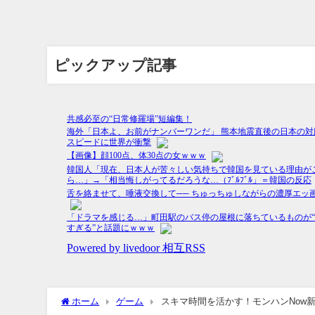
ピックアップ記事
ホーム
ゲーム
スキマ時間を活かす！モンハンNow