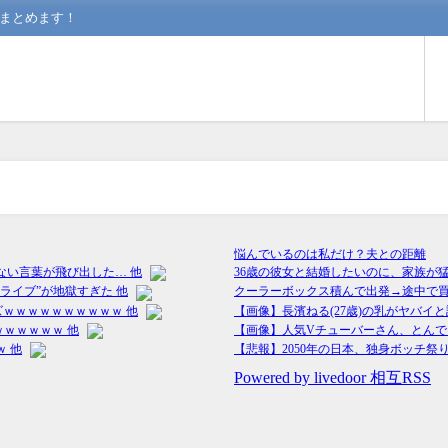
んまとめます！