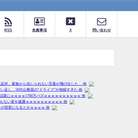
RSS
免責事項
X
問い合わせ