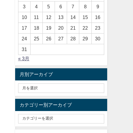
3
4
5
6
7
8
9
10
11
12
13
14
15
16
17
18
19
20
21
22
23
24
25
26
27
28
29
30
31
« 3月
月別アーカイブ
カテゴリー別アーカイブ