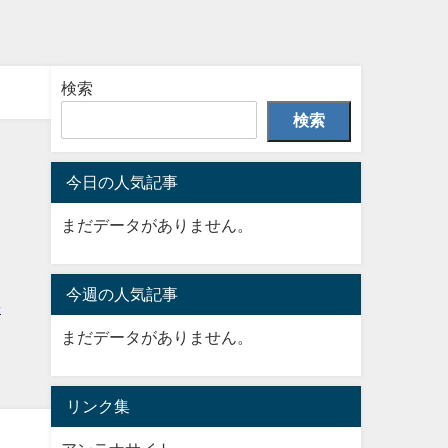
検索
検索
今日の人気記事
まだデータがありません。
今週の人気記事
まだデータがありません。
リンク集