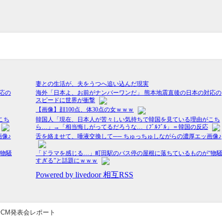
新CM発表会レポート