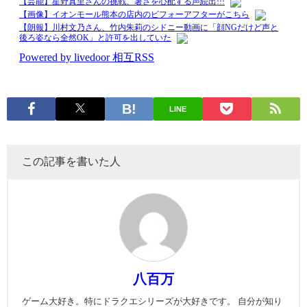
LINE
この記事を書いた人
八百万
ゲーム大好き。特にドラクエシリーズが大好きです。 自分が知り