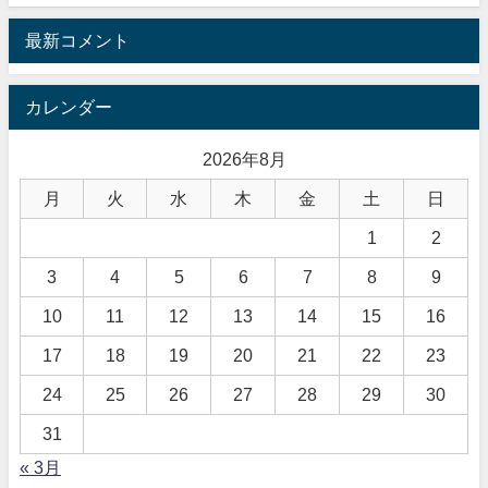
最新コメント
カレンダー
2026年8月
月
火
水
木
金
土
日
1
2
3
4
5
6
7
8
9
10
11
12
13
14
15
16
17
18
19
20
21
22
23
24
25
26
27
28
29
30
31
« 3月