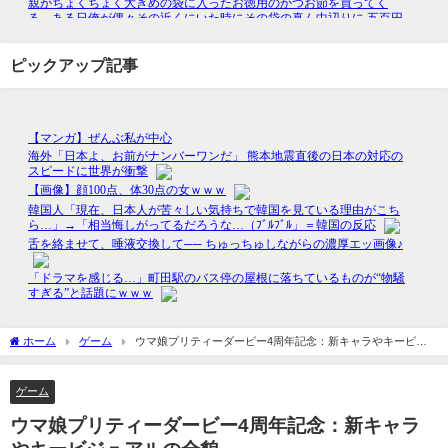
ピックアップ記事
ホーム
ゲーム
ウマ娘プリティーダービー4周年記念：新キャラやキービジ
ュアルの全貌
ゲーム
ウマ娘プリティーダービー4周年記念：新キャラ