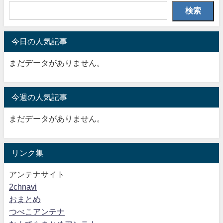
検索
今日の人気記事
まだデータがありません。
今週の人気記事
まだデータがありません。
リンク集
アンテナサイト
2chnavi
おまとめ
つべこアンテナ