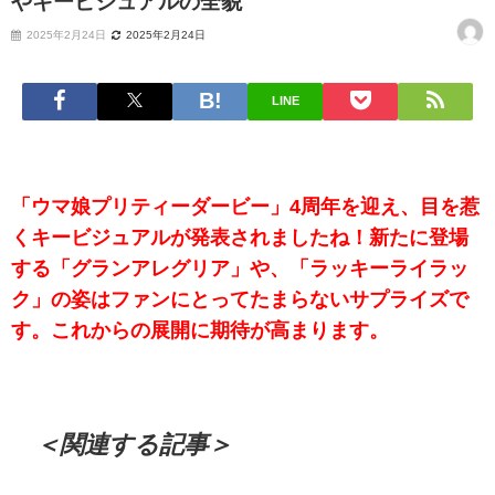
やキービジュアルの全貌
2025年2月24日
2025年2月24日
LINE
「ウマ娘プリティーダービー」4周年を迎え、目を惹
くキービジュアルが発表されましたね！新たに登場
する「グランアレグリア」や、「ラッキーライラッ
ク」の姿はファンにとってたまらないサプライズで
す。これからの展開に期待が高まります。
＜関連する記事＞