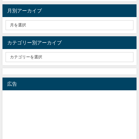
月別アーカイブ
カテゴリー別アーカイブ
広告