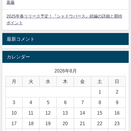
葛藤
2025年春リリース予定！『シャドウバース』続編の詳細と期待
ポイント
最新コメント
カレンダー
2026年8月
月
火
水
木
金
土
日
1
2
3
4
5
6
7
8
9
10
11
12
13
14
15
16
17
18
19
20
21
22
23