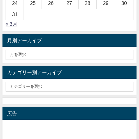
24
25
26
27
28
29
30
31
« 3月
月別アーカイブ
カテゴリー別アーカイブ
広告