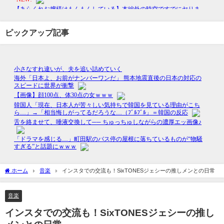
ピックアップ記事
ホーム
音楽
インスタでの交流も！SixTONESジェシーの推しメンとの日常
音楽
インスタでの交流も！SixTONESジェシーの推し