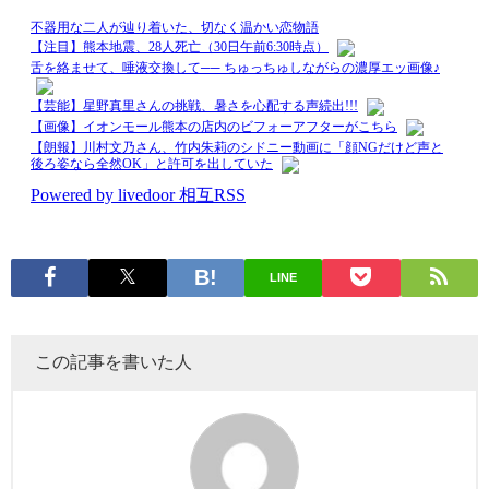
LINE
この記事を書いた人