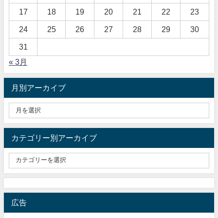
17
18
19
20
21
22
23
24
25
26
27
28
29
30
31
« 3月
月別アーカイブ
カテゴリー別アーカイブ
広告