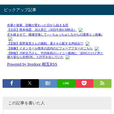
ピックアップ記事
LINE
この記事を書いた人