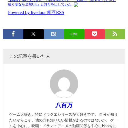
LINE
この記事を書いた人
八百万
ゲーム大好き。特にドラクエシリーズが大好きです。 自分が知り
たいからこそ、他の方も知りたい情報があるのではないか。 ゲー
ムを中心に、映画・ドラマ・アニメの動画関係を中心にHappyに