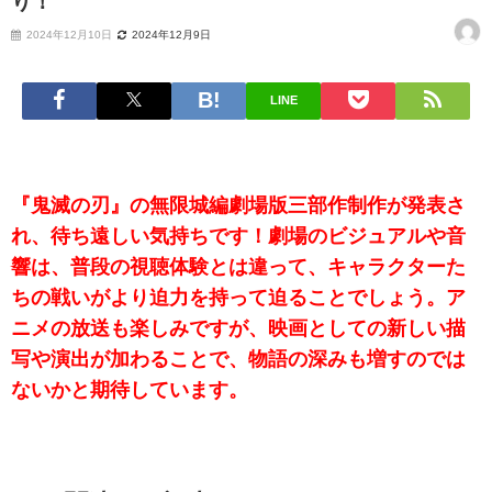
り！
2024年12月10日
2024年12月9日
LINE
『鬼滅の刃』の無限城編劇場版三部作制作が発表さ
れ、待ち遠しい気持ちです！劇場のビジュアルや音
響は、普段の視聴体験とは違って、キャラクターた
ちの戦いがより迫力を持って迫ることでしょう。ア
ニメの放送も楽しみですが、映画としての新しい描
写や演出が加わることで、物語の深みも増すのでは
ないかと期待しています。