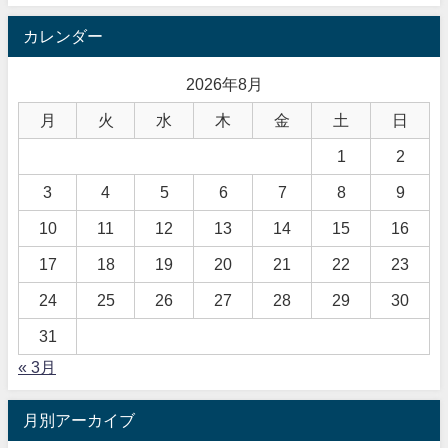
カレンダー
2026年8月
月
火
水
木
金
土
日
1
2
3
4
5
6
7
8
9
10
11
12
13
14
15
16
17
18
19
20
21
22
23
24
25
26
27
28
29
30
31
« 3月
月別アーカイブ