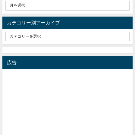
カテゴリー別アーカイブ
広告