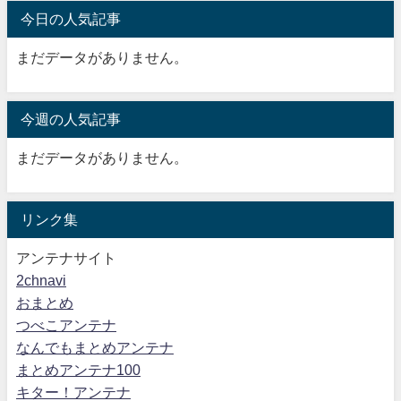
今日の人気記事
まだデータがありません。
今週の人気記事
まだデータがありません。
リンク集
アンテナサイト
2chnavi
おまとめ
つべこアンテナ
なんでもまとめアンテナ
まとめアンテナ100
キター！アンテナ