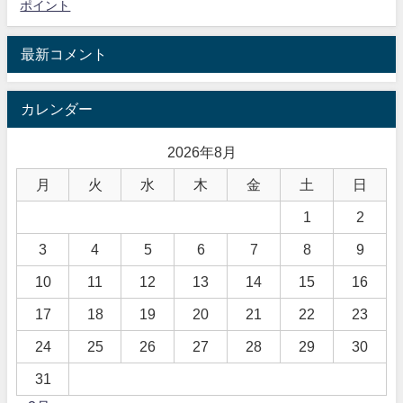
ポイント
最新コメント
カレンダー
2026年8月
月
火
水
木
金
土
日
1
2
3
4
5
6
7
8
9
10
11
12
13
14
15
16
17
18
19
20
21
22
23
24
25
26
27
28
29
30
31