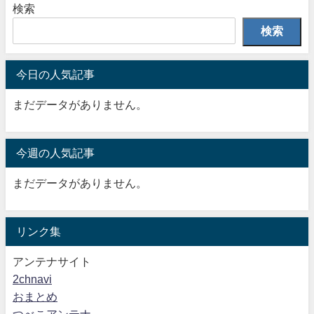
検索
検索
今日の人気記事
まだデータがありません。
今週の人気記事
まだデータがありません。
リンク集
アンテナサイト
2chnavi
おまとめ