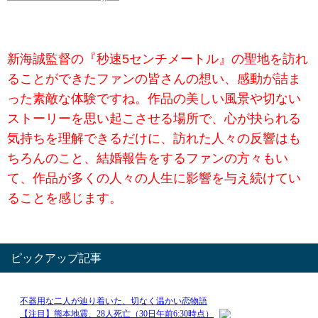
新海誠監督の『秒速5センチメートル』の聖地を訪れ
ることができたファンの皆さんの想い、感動が詰ま
った素敵な体験ですね。作品の美しい風景や切ない
ストーリーを思い起こさせる場所で、心が抉られる
気持ちを理解できるだけに、訪れた人々の反響はも
ちろんのこと、結婚報告をするファンの方々もい
て、作品が多くの人々の人生に影響を与え続けてい
ることを感じます。
ピックアップ記事