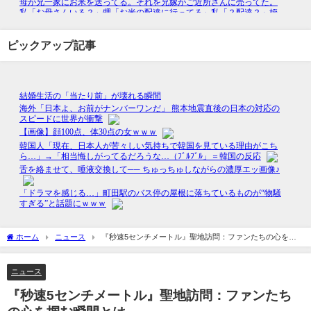
ピックアップ記事
ホーム
ニュース
『秒速5センチメートル』聖地訪問：ファンたちの心を掴
む瞬間とは
ニュース
『秒速5センチメートル』聖地訪問：ファンたち