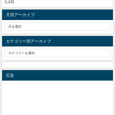
« 3月
月別アーカイブ
カテゴリー別アーカイブ
広告