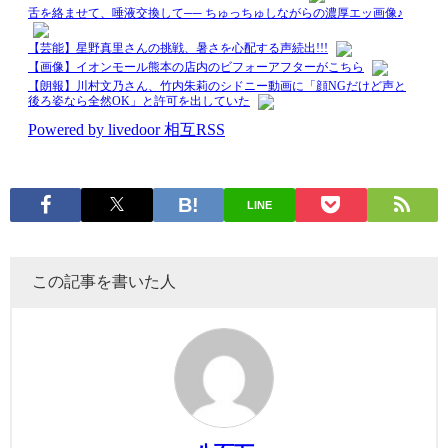
LINE
この記事を書いた人