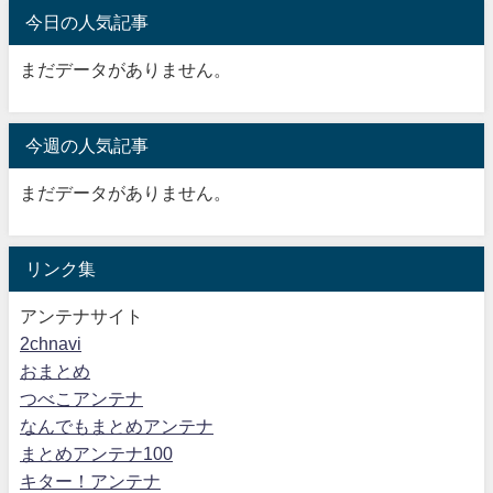
今日の人気記事
まだデータがありません。
今週の人気記事
まだデータがありません。
リンク集
アンテナサイト
2chnavi
おまとめ
つべこアンテナ
なんでもまとめアンテナ
まとめアンテナ100
キター！アンテナ