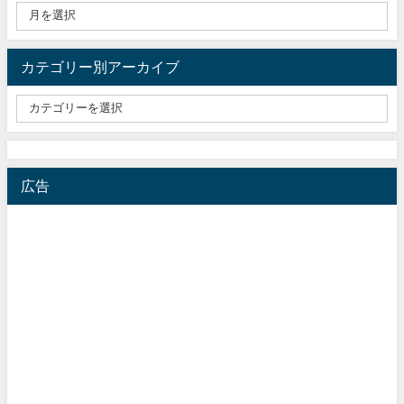
カテゴリー別アーカイブ
広告