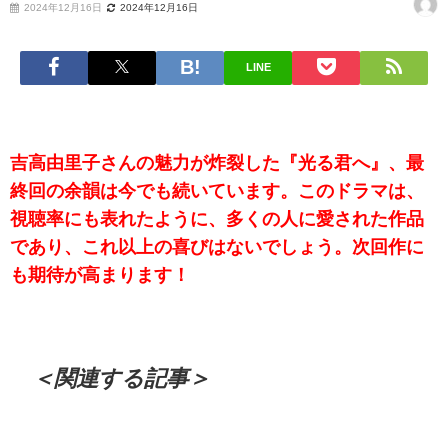
2024年12月16日
2024年12月16日
LINE
吉高由里子さんの魅力が炸裂した『光る君へ』、最
終回の余韻は今でも続いています。このドラマは、
視聴率にも表れたように、多くの人に愛された作品
であり、これ以上の喜びはないでしょう。次回作に
も期待が高まります！
＜関連する記事＞