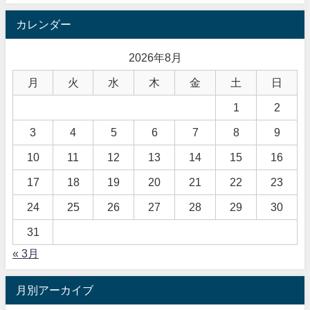
カレンダー
2026年8月
月
火
水
木
金
土
日
1
2
3
4
5
6
7
8
9
10
11
12
13
14
15
16
17
18
19
20
21
22
23
24
25
26
27
28
29
30
31
« 3月
月別アーカイブ