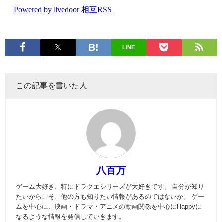
LINE
この記事を書いた人
八百万
ゲーム大好き。特にドラクエシリーズが大好きです。 自分が知り
たいからこそ、他の方も知りたい情報があるのではないか。 ゲー
ムを中心に、映画・ドラマ・アニメの動画関係を中心にHappyに
なるような情報を発信していきます。