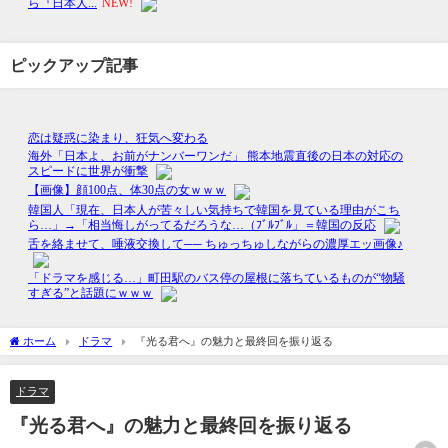
ピックアップ記事
ホーム
ドラマ
『光る君へ』の魅力と最終回を振り返る
ドラマ
『光る君へ』の魅力と最終回を振り返る