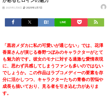
が彩るヒロインの魅力
2025年1月8日
2025年1月7日
LINE
「黒岩メダカに私の可愛いが通じない」では、花澤
香菜さんが演じる春野つぼみのキャラクターがとて
も魅力的です。彼女のモナに対する過激な愛情表現
に、思わず共感してしまうファンも多いのではない
でしょうか。この作品はラブコメディーの要素を存
分に活かしつつ、キャラクターたちの青春の苦悩や
成長も描いており、見る者を引き込む力がありま
す。