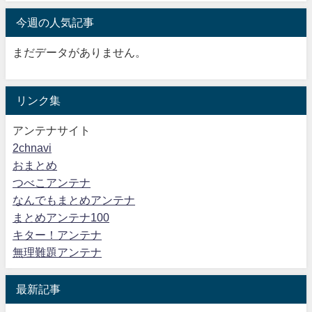
今週の人気記事
まだデータがありません。
リンク集
アンテナサイト
2chnavi
おまとめ
つべこアンテナ
なんでもまとめアンテナ
まとめアンテナ100
キター！アンテナ
無理難題アンテナ
最新記事