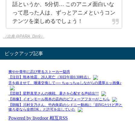
話というか、5分切… このアニメ面白いな
って思った人は、ずっとアニメというコン
テンツを楽しめるでしょう！
（出典 @PARA_Dm9）
ピックアップ記事