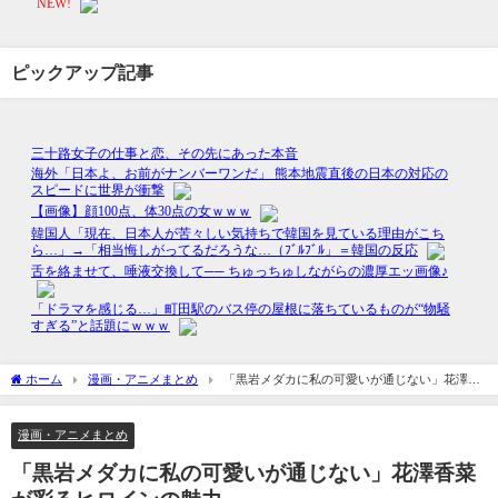
ピックアップ記事
ホーム
漫画・アニメまとめ
「黒岩メダカに私の可愛いが通じない」花澤香
菜が彩るヒロインの魅力
漫画・アニメまとめ
「黒岩メダカに私の可愛いが通じない」花澤香菜