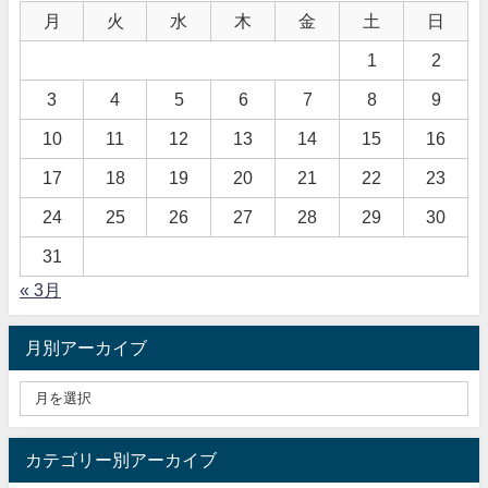
月
火
水
木
金
土
日
1
2
3
4
5
6
7
8
9
10
11
12
13
14
15
16
17
18
19
20
21
22
23
24
25
26
27
28
29
30
31
« 3月
月別アーカイブ
カテゴリー別アーカイブ