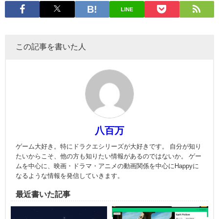
LINE
この記事を書いた人
八百万
ゲーム大好き。特にドラクエシリーズが大好きです。 自分が知り
たいからこそ、他の方も知りたい情報があるのではないか。 ゲー
ムを中心に、映画・ドラマ・アニメの動画関係を中心にHappyに
なるような情報を発信していきます。
最近書いた記事