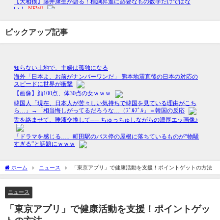
ピックアップ記事
ホーム
ニュース
「東京アプリ」で健康活動を支援！ポイントゲットの方法
ニュース
「東京アプリ」で健康活動を支援！ポイントゲッ