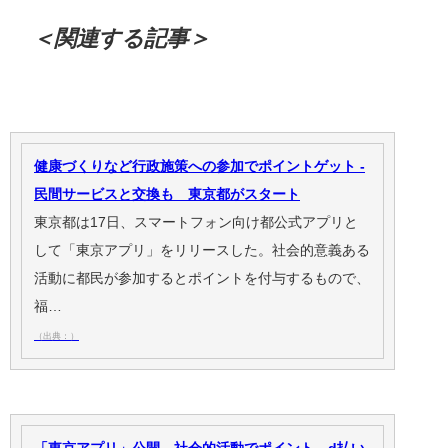
＜関連する記事＞
健康づくりなど行政施策への参加でポイントゲット -
民間サービスと交換も 東京都がスタート
東京都は17日、スマートフォン向け都公式アプリと
して「東京アプリ」をリリースした。社会的意義ある
活動に都民が参加するとポイントを付与するもので、
福…
（出典：）