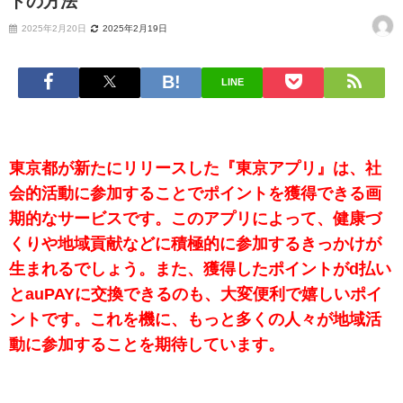
トの方法
2025年2月20日
2025年2月19日
LINE
東京都が新たにリリースした『東京アプリ』は、社
会的活動に参加することでポイントを獲得できる画
期的なサービスです。このアプリによって、健康づ
くりや地域貢献などに積極的に参加するきっかけが
生まれるでしょう。また、獲得したポイントがd払い
とauPAYに交換できるのも、大変便利で嬉しいポイ
ントです。これを機に、もっと多くの人々が地域活
動に参加することを期待しています。