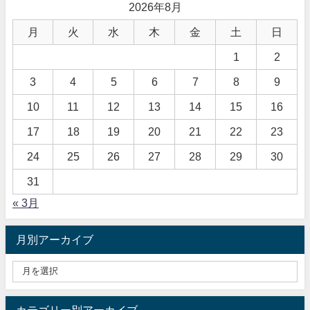
2026年8月
月
火
水
木
金
土
日
1
2
3
4
5
6
7
8
9
10
11
12
13
14
15
16
17
18
19
20
21
22
23
24
25
26
27
28
29
30
31
« 3月
月別アーカイブ