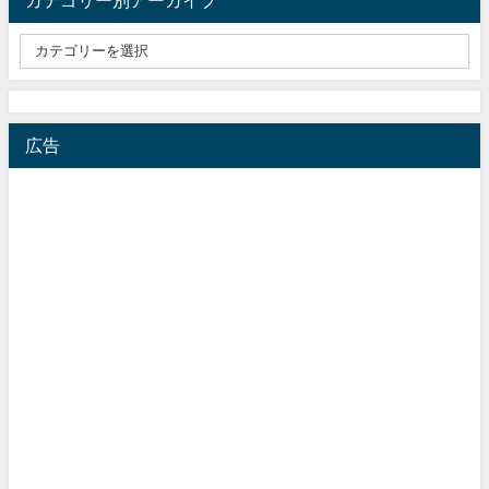
カテゴリー別アーカイブ
広告