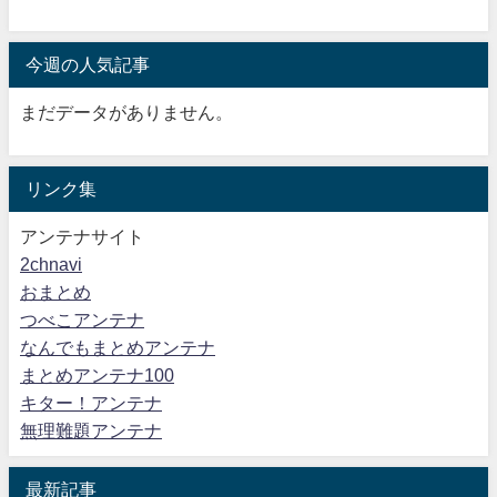
今週の人気記事
まだデータがありません。
リンク集
アンテナサイト
2chnavi
おまとめ
つべこアンテナ
なんでもまとめアンテナ
まとめアンテナ100
キター！アンテナ
無理難題アンテナ
最新記事