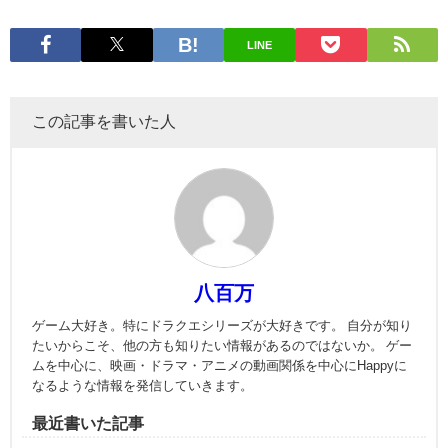
LINE
この記事を書いた人
八百万
ゲーム大好き。特にドラクエシリーズが大好きです。 自分が知り
たいからこそ、他の方も知りたい情報があるのではないか。 ゲー
ムを中心に、映画・ドラマ・アニメの動画関係を中心にHappyに
なるような情報を発信していきます。
最近書いた記事