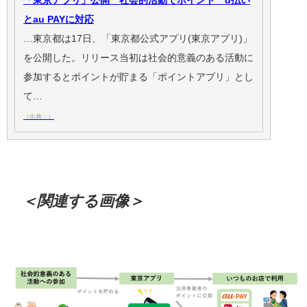
「東京アプリ」公開 社会的活動でポイント d払い
とau PAYに対応
…東京都は17日、「東京都公式アプリ(東京アプリ)」
を公開した。リリース当初は社会的意義のある活動に
参加するとポイントが貯まる「ポイントアプリ」とし
て…
（出典：）
＜関連する画像＞