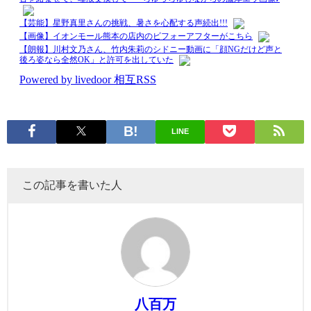
LINE
この記事を書いた人
八百万