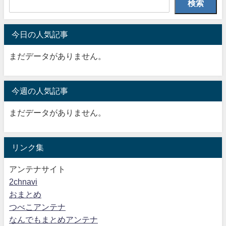
検索
今日の人気記事
まだデータがありません。
今週の人気記事
まだデータがありません。
リンク集
アンテナサイト
2chnavi
おまとめ
つべこアンテナ
なんでもまとめアンテナ