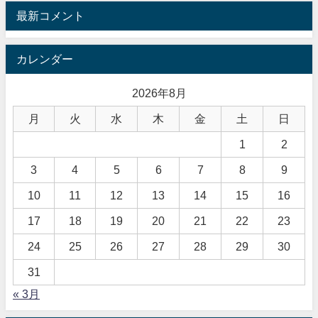
最新コメント
カレンダー
2026年8月
月
火
水
木
金
土
日
1
2
3
4
5
6
7
8
9
10
11
12
13
14
15
16
17
18
19
20
21
22
23
24
25
26
27
28
29
30
31
« 3月