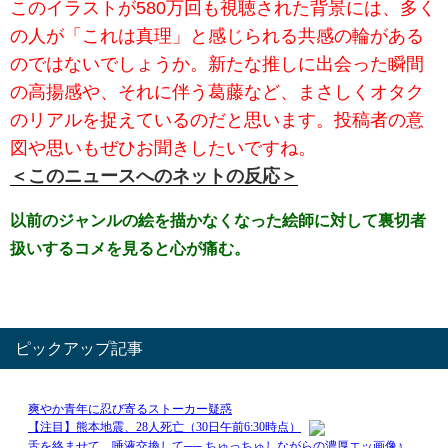
このイラストが580万回も視聴された背景には、多く
の人が「これは真理」と感じられる共感の輪がある
のではないでしょうか。新たな推しに出会った瞬間
の高揚感や、それに伴う葛藤など、まさしくオタク
のリアルを捉えているのだと思います。投稿者の意
図や思いもぜひお聞きしたいですね。
＜このニュースへのネットの反応＞
以前のジャンルの絵を描かなくなった絵師に対して裏切者
扱いするコメを見ると心が痛む。
ピックアップ記事