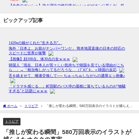
ピックアップ記事
ホーム
トリビア
「推しが変わる瞬間」580万回表示のイラストが捕らえた
オタクの真実
トリビア
「推しが変わる瞬間」580万回表示のイラストが