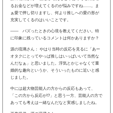
るお金などが増えてくるのが悩みですね……。ま
ぁ愛で押し切りますし、何より推しへの愛の形が
充実してくるのはいいことです。
―― バズったときの心境を教えてください。特
に印象に残っているコメントは何かありますか？
源の琉璃さん： やはり当時の反応を見るに「あー
オタクにとってやっぱ推しはいっぱいいて当然な
んだなぁ」と思いました。浮気とかじゃなくて重
婚的な趣向というか、そういったものに近いと感
じました。
中には超大物芸能人の方からの反応もあって、
「この方から反応が!?」と思う一方、芸能人の方で
あっても考えは一緒なんだなと実感しましたね。