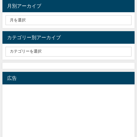
月別アーカイブ
カテゴリー別アーカイブ
広告