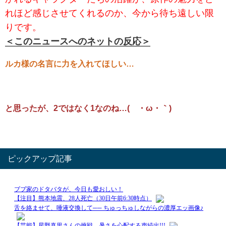
れほど感じさせてくれるのか、今から待ち遠しい限
りです。
＜このニュースへのネットの反応＞
ルカ様の名言に力を入れてほしい…
と思ったが、2ではなく1なのね…(´・ω・｀)
ピックアップ記事