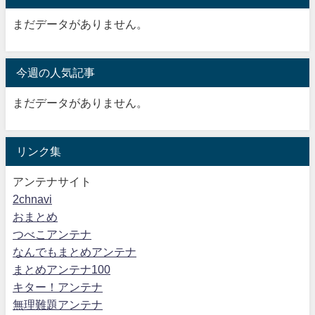
まだデータがありません。
今週の人気記事
まだデータがありません。
リンク集
アンテナサイト
2chnavi
おまとめ
つべこアンテナ
なんでもまとめアンテナ
まとめアンテナ100
キター！アンテナ
無理難題アンテナ