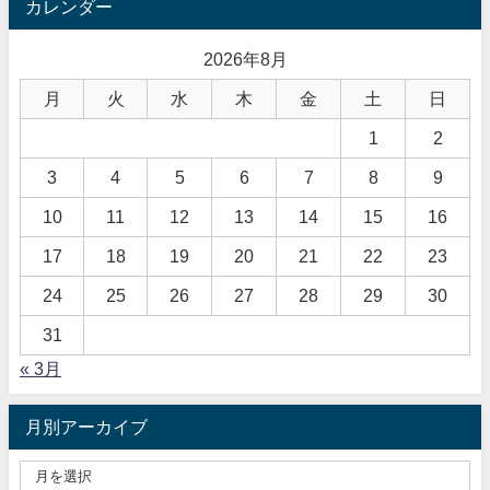
カレンダー
2026年8月
月
火
水
木
金
土
日
1
2
3
4
5
6
7
8
9
10
11
12
13
14
15
16
17
18
19
20
21
22
23
24
25
26
27
28
29
30
31
« 3月
月別アーカイブ