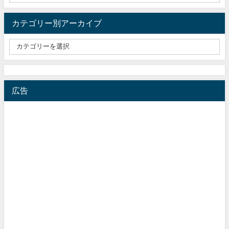
カテゴリー別アーカイブ
広告