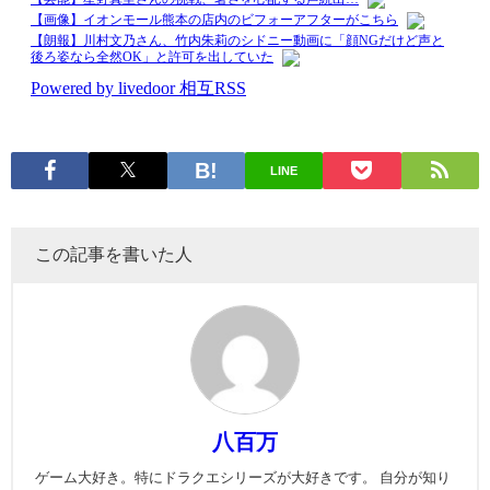
LINE
この記事を書いた人
八百万
ゲーム大好き。特にドラクエシリーズが大好きです。 自分が知り