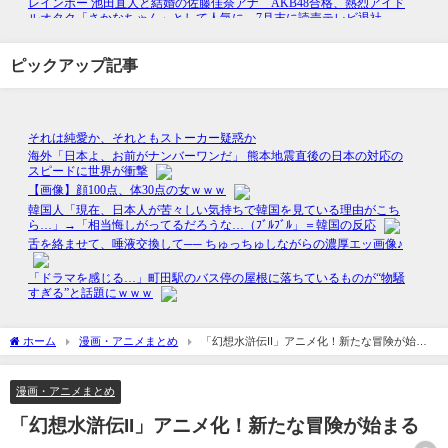
ピックアップ記事
ホーム
漫画・アニメまとめ
「幻想水滸伝II」アニメ化！新たな冒険が始ま
る
漫画・アニメまとめ
「幻想水滸伝II」アニメ化！新たな冒険が始まる