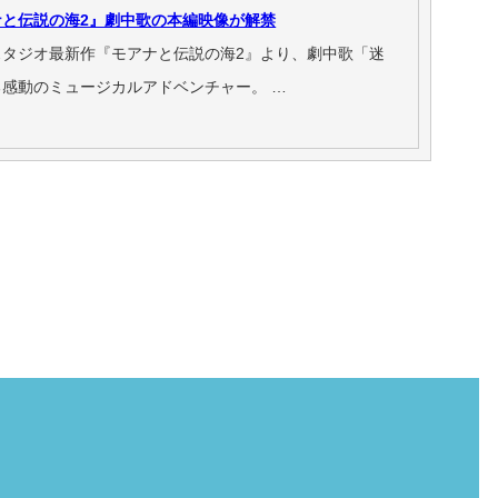
と伝説の海2』劇中歌の本編映像が解禁
タジオ最新作『モアナと伝説の海2』より、劇中歌「迷
感動のミュージカルアドベンチャー。 …