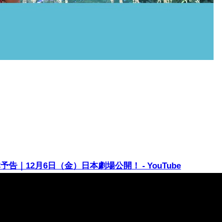
｜12月6日（金）日本劇場公開！ - YouTube