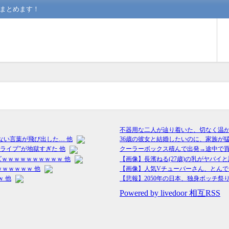
んまとめます！