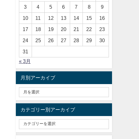
3
4
5
6
7
8
9
10
11
12
13
14
15
16
17
18
19
20
21
22
23
24
25
26
27
28
29
30
31
« 3月
月別アーカイブ
カテゴリー別アーカイブ