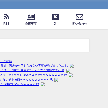
RSS
免責事項
X
問い合わせ