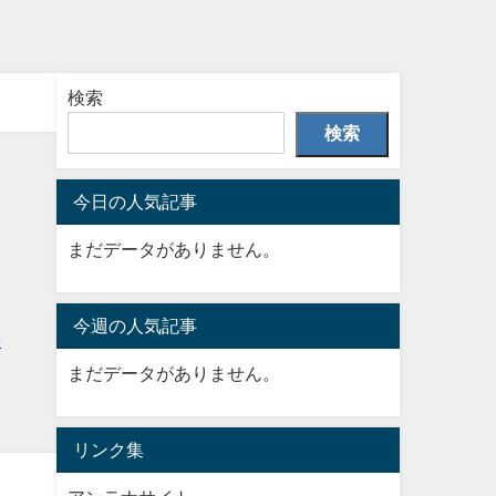
検索
検索
今日の人気記事
まだデータがありません。
今週の人気記事
まだデータがありません。
リンク集