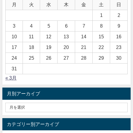
月
火
水
木
金
土
日
1
2
3
4
5
6
7
8
9
10
11
12
13
14
15
16
17
18
19
20
21
22
23
24
25
26
27
28
29
30
31
« 3月
月別アーカイブ
カテゴリー別アーカイブ