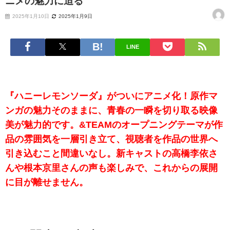
ニメの魅力に迫る
2025年1月10日
2025年1月9日
LINE
『ハニーレモンソーダ』がついにアニメ化！原作マ
ンガの魅力そのままに、青春の一瞬を切り取る映像
美が魅力的です。&TEAMのオープニングテーマが作
品の雰囲気を一層引き立て、視聴者を作品の世界へ
引き込むこと間違いなし。新キャストの高橋李依さ
んや根本京里さんの声も楽しみで、これからの展開
に目が離せません。