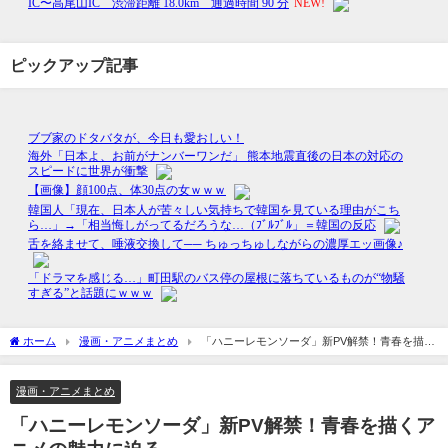
ピックアップ記事
ホーム
漫画・アニメまとめ
「ハニーレモンソーダ」新PV解禁！青春を描く
アニメの魅力に迫る
漫画・アニメまとめ
「ハニーレモンソーダ」新PV解禁！青春を描くア