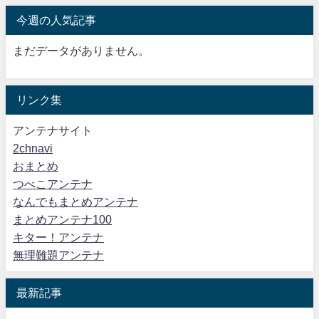
今週の人気記事
まだデータがありません。
リンク集
アンテナサイト
2chnavi
おまとめ
つべこアンテナ
なんでもまとめアンテナ
まとめアンテナ100
キター！アンテナ
無理難題アンテナ
最新記事