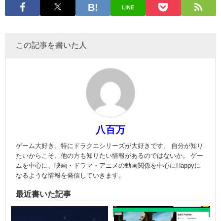
LINE
この記事を書いた人
八百万
ゲーム大好き。特にドラクエシリーズが大好きです。 自分が知り
たいからこそ、他の方も知りたい情報があるのではないか。 ゲー
ムを中心に、映画・ドラマ・アニメの動画関係を中心にHappyに
なるような情報を発信していきます。
最近書いた記事